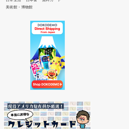
美術館・博物館