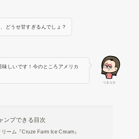
て、どうせ甘すぎるんでしょ？
美味しいです！今のところアメリカ
つきユカ
ャンプできる目次
Cruze Farm Ice Cream』