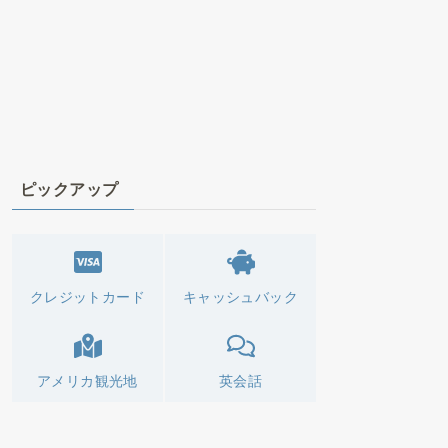
ピックアップ
クレジットカード
キャッシュバック
アメリカ観光地
英会話