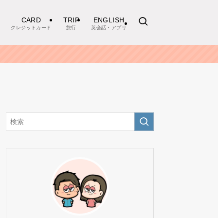
CARD
TRIP
ENGLISH
クレジットカード
旅行
英会話・アプリ