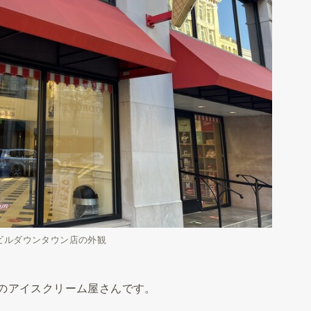
ビルダウンタウン店の外観
のアイスクリーム屋さんです。