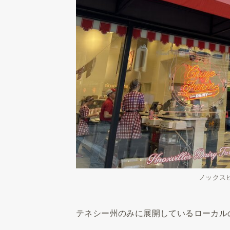
ノックス
テネシー州のみに展開しているローカル