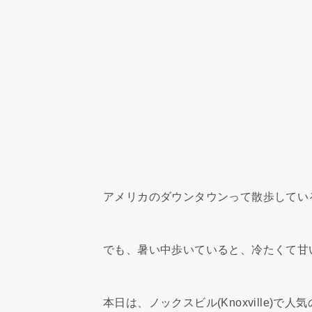
アメリカのダウンタウンって散歩してい
でも、暑い中歩いていると、冷たくて甘
本日は、ノックスビル(Knoxville)