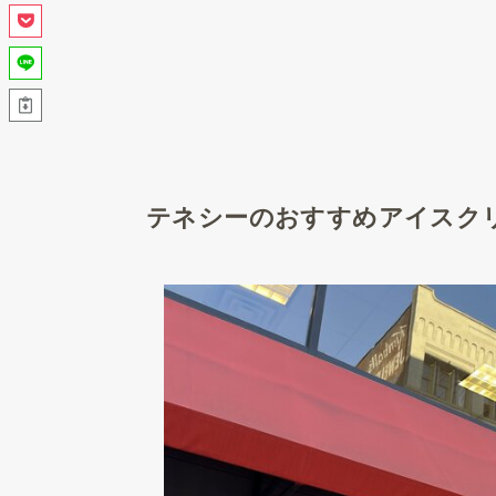
テネシーのおすすめアイスクリーム『C