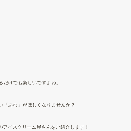
るだけでも楽しいですよね。
い「あれ」がほしくなりませんか？
で人気のアイスクリーム屋さんをご紹介します！