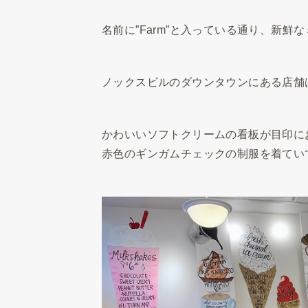
名前に”Farm”と入っている通り、新鮮
ノックスビルのダウンタウンにある店舗
かわいいソフトクリームの看板が目印に
赤色のギンガムチェックの制服を着てい