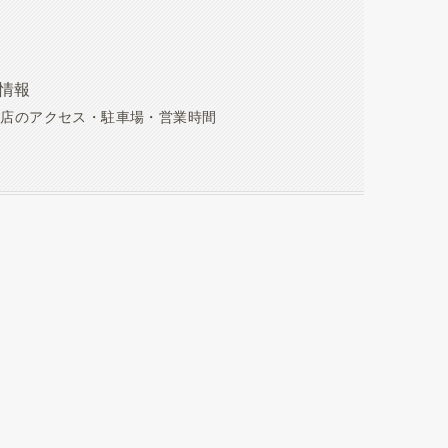
店舗情報
ン店のアクセス・駐車場・営業時間