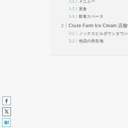
メニュー
実食
飲食スペース
Cruze Farm Ice Cream 
ノックスビルダウンタウ
他店の所在地