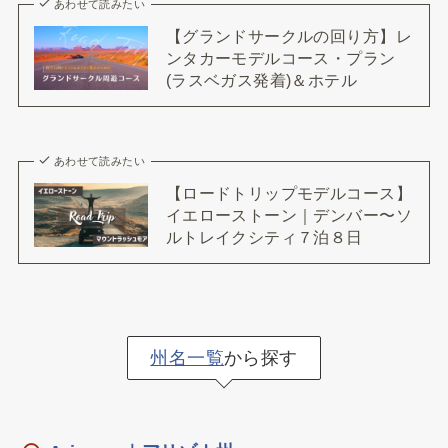
あわせて読みたい
【グランドサークルの回り方】レ
ンタカーモデルコース・プラン
(ラスベガス発着)＆ホテル
あわせて読みたい
【ロードトリップモデルコース】
イエローストーン｜デンバー〜ソ
ルトレイクシティ７泊８日
州名一覧
から探す