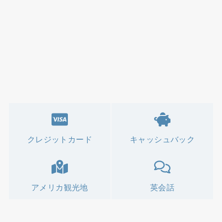
クレジットカード
キャッシュバック
アメリカ観光地
英会話