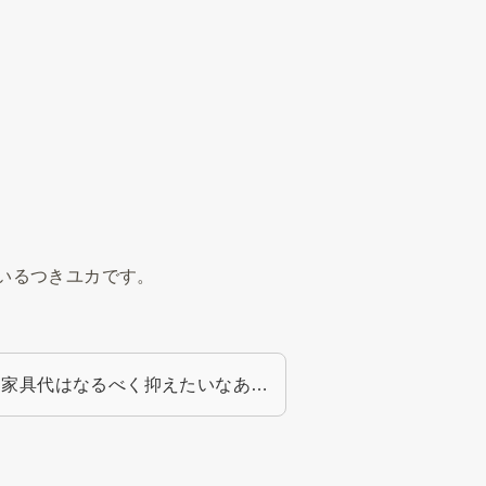
いるつきユカです。
、家具代はなるべく抑えたいなあ…