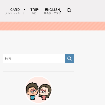
CARD
TRIP
ENGLISH
クレジットカード
旅行
英会話・アプリ