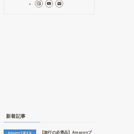
新着記事
【旅行の必需品】Amazonプ