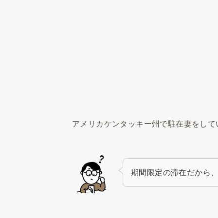
アメリカケンタッキー州で駐在妻をして
期間限定の滞在だから