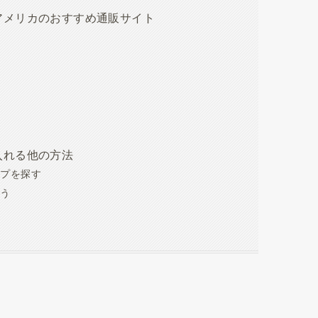
アメリカのおすすめ通販サイト
入れる他の方法
ップを探す
らう