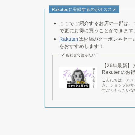
Rakutenに登録するのがオススメ
ここでご紹介するお店の一部は、
で更にお得に買うことができます
Rakuten
はお店のクーポンやセー
をおすすめします！
あわせて読みたい
【26年最新
Rakutenの
こんにちは、アメ
き、ショップのサ
すごくもったいな