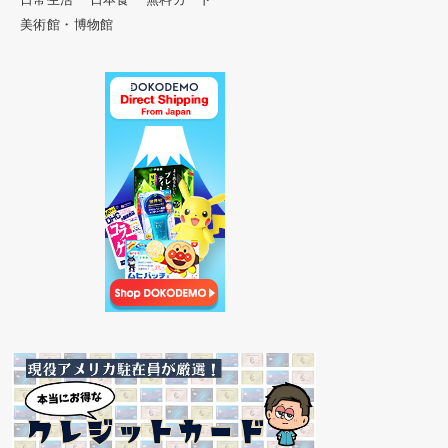
美術館・博物館