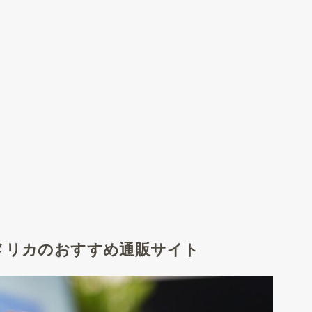
メリカのおすすめ通販サイト