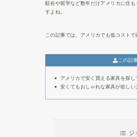
駐在や留学など数年だけアメリカに住も
すよね。
この記事では、アメリカでも低コストで
この記
アメリカで安く買える家具を探し
安くてもおしゃれな家具が欲しい
ジ