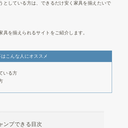
うとしている方は、できるだけ安く家具を揃えたいで
家具を揃えられるサイトをご紹介します。
事はこんな人にオススメ
ている方
方
ャンプできる目次