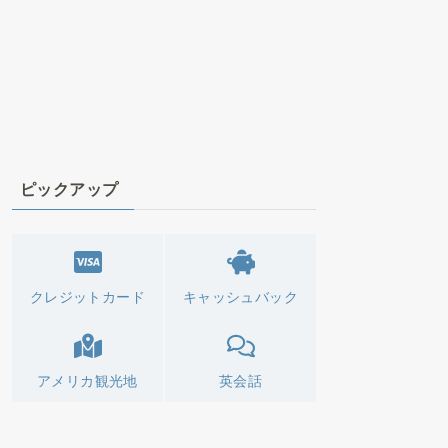
ピックアップ
クレジットカード
キャッシュバック
アメリカ観光地
英会話