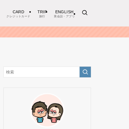
CARD
TRIP
ENGLISH
クレジットカード
旅行
英会話・アプリ