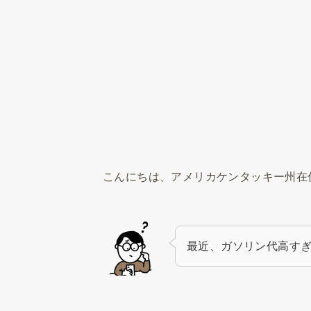
こんにちは、アメリカケンタッキー州在
最近、ガソリン代高す