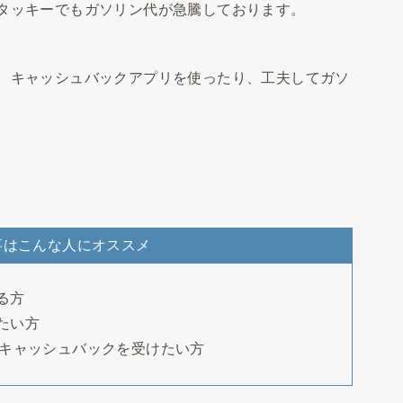
タッキーでもガソリン代が急騰しております。
、キャッシュバックアプリを使ったり、工夫してガソ
事はこんな人にオススメ
る方
たい方
手でキャッシュバックを受けたい方