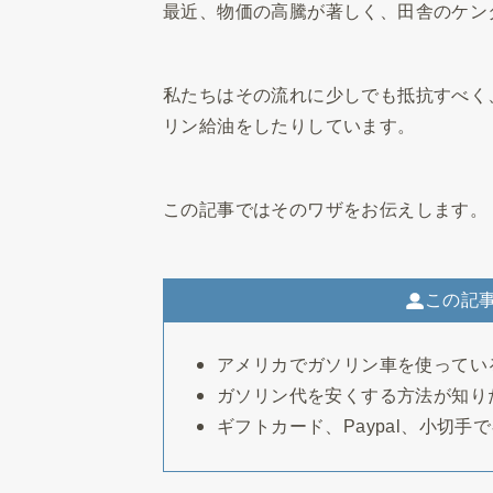
最近、物価の高騰が著しく、田舎のケン
私たちはその流れに少しでも抵抗すべく
リン給油をしたりしています。
この記事ではそのワザをお伝えします。
この記
アメリカでガソリン車を使ってい
ガソリン代を安くする方法が知り
ギフトカード、Paypal、小切