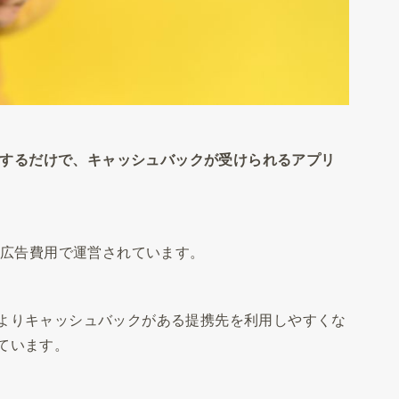
するだけで、キャッシュバックが受けられるアプリ
の広告費用で運営されています。
よりキャッシュバックがある提携先を利用しやすくな
ています。