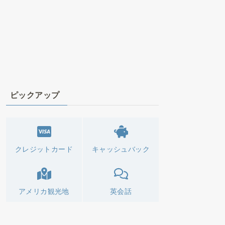
ピックアップ
クレジットカード
キャッシュバック
アメリカ観光地
英会話