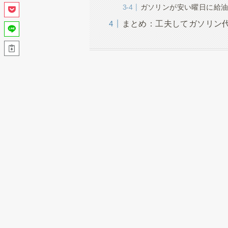
ガソリンが安い曜日に給
まとめ：工夫してガソリン