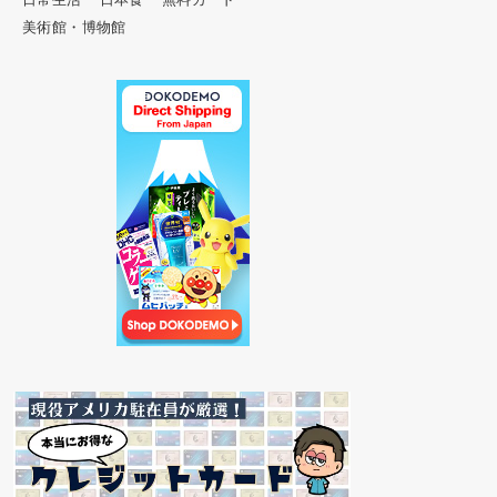
美術館・博物館