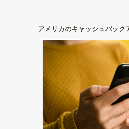
アメリカのキャッシュバックアプ