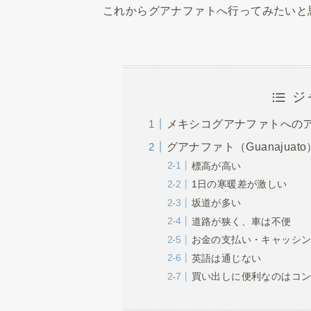
これからグアナファトへ行ってみたいと
ジ
メキシコグアナファトへの
グアナファト（Guanaju
標高が高い
1日の寒暖差が激しい
坂道が多い
道路が狭く、車は不便
お金の支払い・キャッシ
英語は通じない
買い出しに便利なのはコン