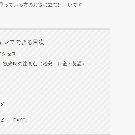
思っている方のお役に立てば幸いです。
ャンプできる目次
アクセス
ato）観光時の注意点（治安・お金・英語）
ング
ビニ「OXXO」