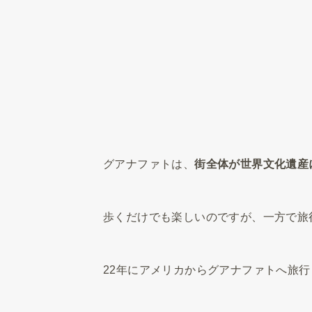
グアナファトは、
街全体が世界文化遺産
歩くだけでも楽しいのですが、一方で旅
22年にアメリカからグアナファトへ旅