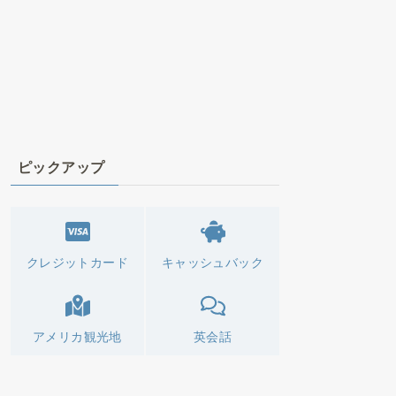
ピックアップ
クレジットカード
キャッシュバック
アメリカ観光地
英会話