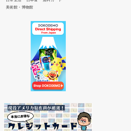
美術館・博物館