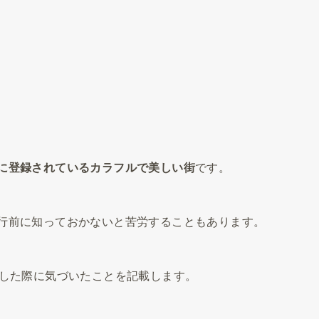
に登録されているカラフルで美しい街
です。
行前に知っておかないと苦労することもあります。
行した際に気づいたことを記載します。