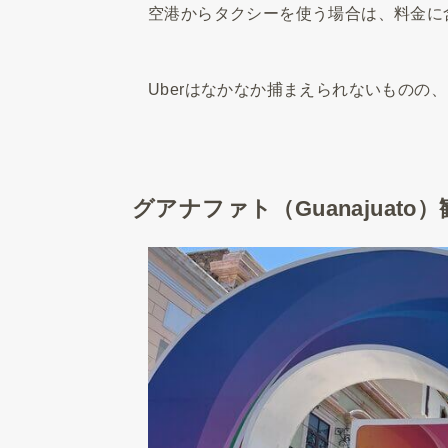
空港からタクシーを使う場合は、料金に
Uberはなかなか捕まえられないものの、
グアナファト（Guanajuat