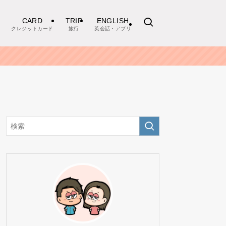
CARD
TRIP
ENGLISH
クレジットカード
旅行
英会話・アプリ