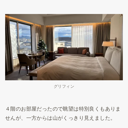
グリフィン
４階のお部屋だったので眺望は特別良くもありま
せんが、一方からは山がくっきり見えました。