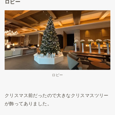
ロビー
ロビー
クリスマス前だったので大きなクリスマスツリー
が飾ってありました。