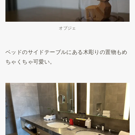
オブジェ
ベッドのサイドテーブルにある木彫りの置物もめ
ちゃくちゃ可愛い。