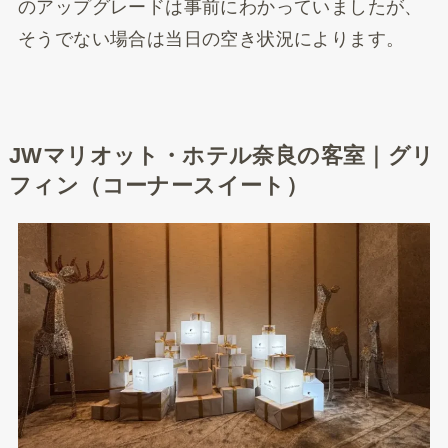
のアップグレードは事前にわかっていましたが、
そうでない場合は当日の空き状況によります。
JWマリオット・ホテル奈良の客室｜グリ
フィン（コーナースイート）