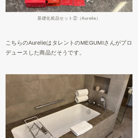
基礎化粧品セット②（Aurelie）
こちらのAurelieはタレントのMEGUMIさんがプロ
デュースした商品だそうです。