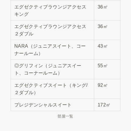
エグゼクティブラウンジアクセス
36㎡
キング
エグゼクティブラウンジアクセス
36㎡
２ダブル
NARA（ジュニアスイート、コー
43㎡
ナールーム）
◎グリフィン（ジュニアスイー
55㎡
ト、コーナールーム）
エグゼクティブスイート（キング/
92㎡
２ダブル）
プレジデンシャルスイート
172㎡
部屋一覧