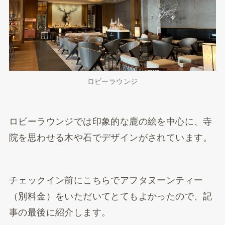
ロビーラウンジ
ロビーラウンジでは印象的な鹿の絵を中心に、寺
院を思わせる木や石でデザインがされています。
チェックイン前にこちらでアフタヌーンティー
（別料金）をいただいてとてもよかったので、記
事の最後に紹介します。