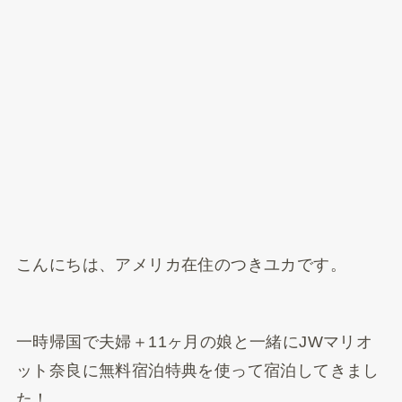
こんにちは、アメリカ在住のつきユカです。
一時帰国で夫婦＋11ヶ月の娘と一緒にJWマリオ
ット奈良に無料宿泊特典を使って宿泊してきまし
た！