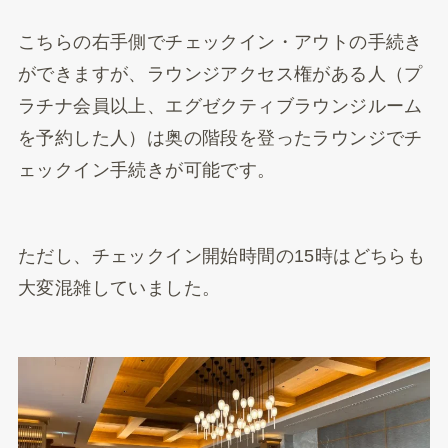
こちらの右手側でチェックイン・アウトの手続き
ができますが、ラウンジアクセス権がある人（プ
ラチナ会員以上、エグゼクティブラウンジルーム
を予約した人）は奥の階段を登ったラウンジでチ
ェックイン手続きが可能です。
ただし、チェックイン開始時間の15時はどちらも
大変混雑していました。