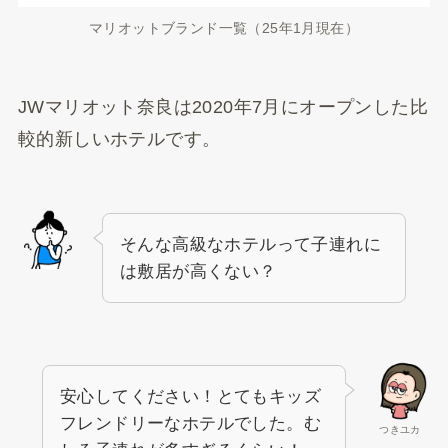
マリオットブランド一覧（25年1月現在）
JWマリオット奈良は2020年7月にオープンした比
較的新しいホテルです。
そんな高級なホテルって子連れに
は敷居が高くない？
安心してください！とてもキッズ
フレンドリーなホテルでした。む
つきユカ