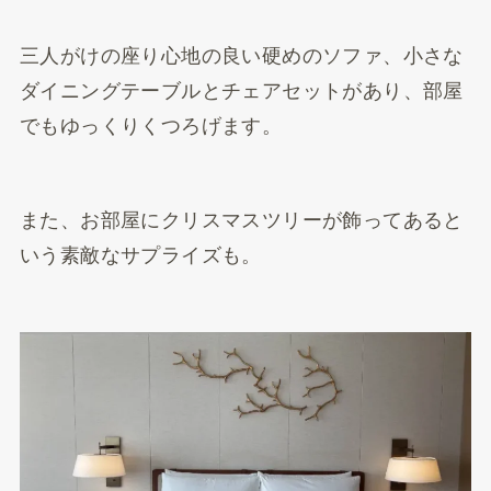
三人がけの座り心地の良い硬めのソファ、小さな
ダイニングテーブルとチェアセットがあり、部屋
でもゆっくりくつろげます。
また、お部屋にクリスマスツリーが飾ってあると
いう素敵なサプライズも。