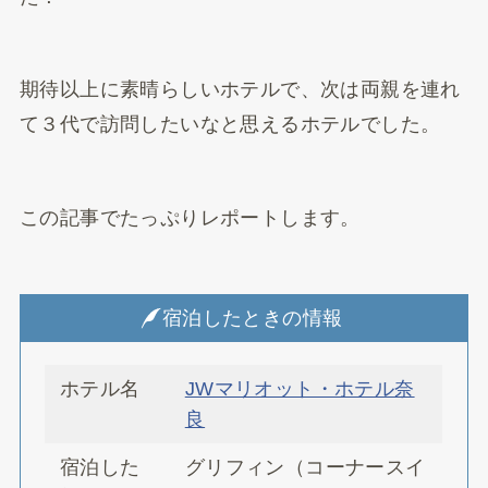
期待以上に素晴らしいホテルで、次は両親を連れ
て３代で訪問したいなと思えるホテルでした。
この記事でたっぷりレポートします。
宿泊したときの情報
ホテル名
JWマリオット・ホテル奈
良
宿泊した
グリフィン（コーナースイ