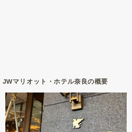
JWマリオット・ホテル奈良の概要