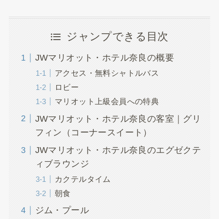
ジャンプできる目次
JWマリオット・ホテル奈良の概要
アクセス・無料シャトルバス
ロビー
マリオット上級会員への特典
JWマリオット・ホテル奈良の客室｜グリ
フィン（コーナースイート）
JWマリオット・ホテル奈良のエグゼクテ
ィブラウンジ
カクテルタイム
朝食
ジム・プール