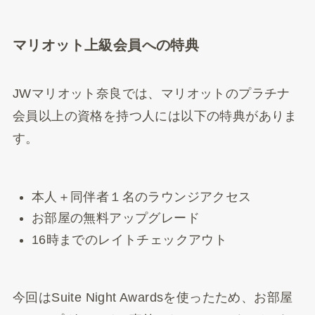
マリオット上級会員への特典
JWマリオット奈良では、マリオットのプラチナ
会員以上の資格を持つ人には以下の特典がありま
す。
本人＋同伴者１名のラウンジアクセス
お部屋の無料アップグレード
16時までのレイトチェックアウト
今回はSuite Night Awardsを使ったため、お部屋