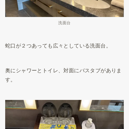
洗面台
蛇口が２つあっても広々としている洗面台。
奥にシャワーとトイレ、対面にバスタブがありま
す。