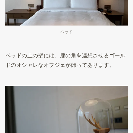
ベッド
ベッドの上の壁には、鹿の角を連想させるゴール
ドのオシャレなオブジェが飾ってあります。