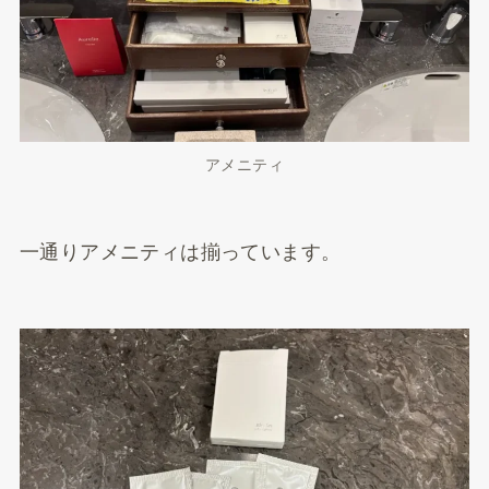
アメニティ
一通りアメニティは揃っています。