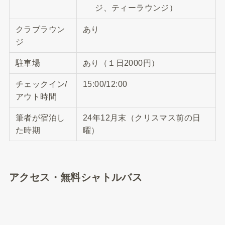
ジ、ティーラウンジ）
クラブラウン
あり
ジ
駐車場
あり（１日2000円）
チェックイン/
15:00/12:00
アウト時間
筆者が宿泊し
24年12月末（クリスマス前の日
た時期
曜）
アクセス・無料シャトルバス