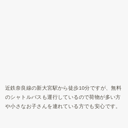
近鉄奈良線の新大宮駅から徒歩10分ですが、無料
のシャトルバスも運行しているので荷物が多い方
や小さなお子さんを連れている方でも安心です。