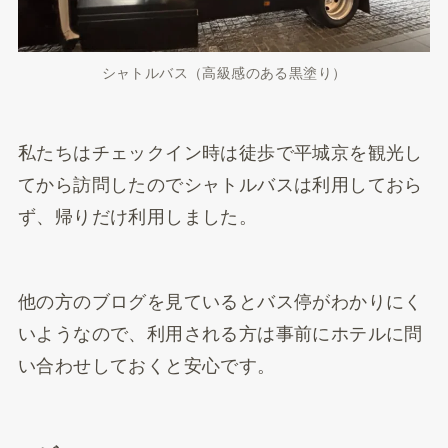
シャトルバス（高級感のある黒塗り）
私たちはチェックイン時は徒歩で平城京を観光し
てから訪問したのでシャトルバスは利用しておら
ず、帰りだけ利用しました。
他の方のブログを見ているとバス停がわかりにく
いようなので、利用される方は事前にホテルに問
い合わせしておくと安心です。