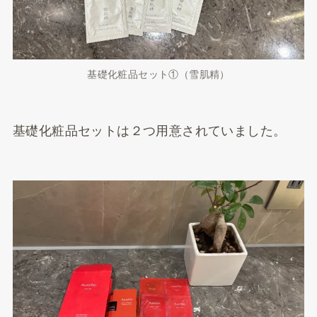
基礎化粧品セット①（雪肌精）
基礎化粧品セットは２つ用意されていました。