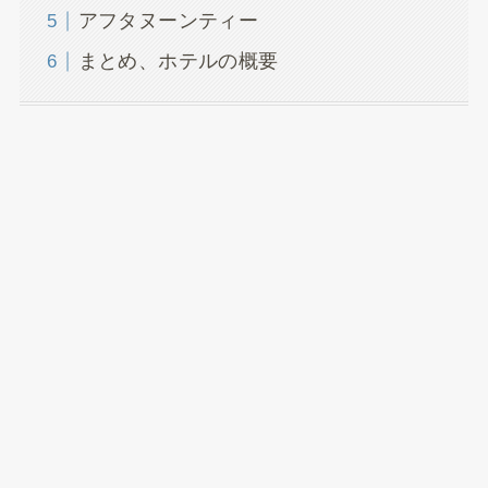
アフタヌーンティー
まとめ、ホテルの概要