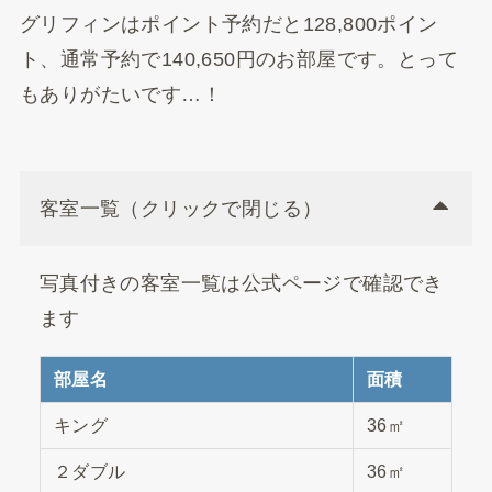
グリフィンはポイント予約だと128,800ポイン
ト、通常予約で140,650円のお部屋です。とって
もありがたいです…！
客室一覧（クリックで閉じる）
写真付きの客室一覧は公式ページで確認でき
ます
部屋名
面積
キング
36㎡
２ダブル
36㎡