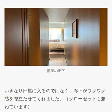
部屋の廊下
いきなり部屋に入るのではなく、廊下がワクワク
感を際立たせてくれました。（クローゼットも兼
ねています）