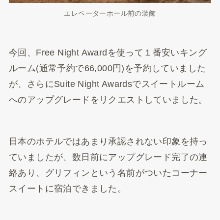
エレベーターホール前の装飾
今回、Free Night Awardを使って１番安いキング
ルーム(通常予約で66,000円)を予約していました
が、さらにSuite Night Awardsでスイートルーム
へのアップグレードをリクエストしていました。
日本のホテルではあまり承認されない印象を持っ
ていましたが、数日前にアップグレード完了の連
絡あり、グリフィンという名前がついたコーナー
スイートに宿泊できました。