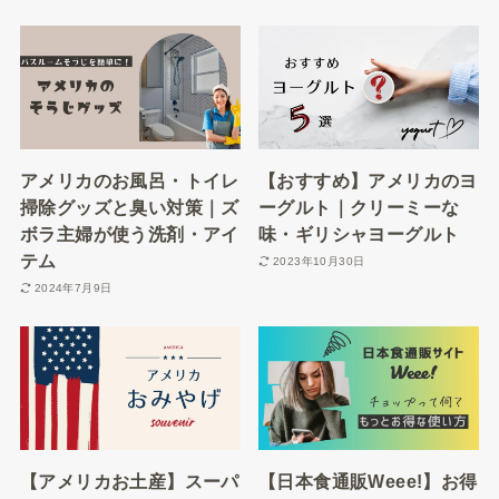
アメリカのお風呂・トイレ
【おすすめ】アメリカのヨ
掃除グッズと臭い対策｜ズ
ーグルト｜クリーミーな
ボラ主婦が使う洗剤・アイ
味・ギリシャヨーグルト
テム
2023年10月30日
2024年7月9日
【アメリカお土産】スーパ
【日本食通販Weee!】お得