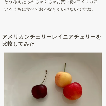
そう考えたらめちゃくちゃお買い得♪アメリカに
いるうちに食べておかなきゃいけないですね。
アメリカンチェリーレイニアチェリーを
比較してみた