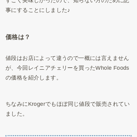
すごく美味しかったので、知らない方のために記
事にすることにしました♪
価格は？
値段はお店によって違うので一概には言えません
が、今回レイニアチェリーを買ったWhole Foods
の価格を紹介します。
ちなみにKrogerでもほぼ同じ値段で販売されてい
ました。