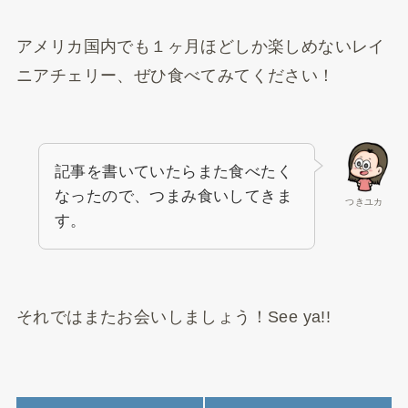
アメリカ国内でも１ヶ月ほどしか楽しめないレイ
ニアチェリー、ぜひ食べてみてください！
記事を書いていたらまた食べたく
なったので、つまみ食いしてきま
つきユカ
す。
それではまたお会いしましょう！See ya!!