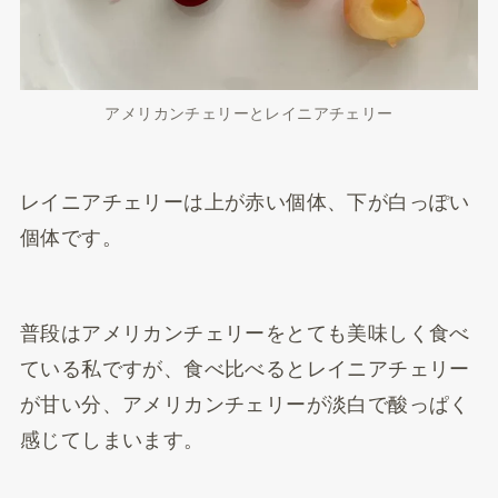
アメリカンチェリーとレイニアチェリー
レイニアチェリーは上が赤い個体、下が白っぽい
個体です。
普段はアメリカンチェリーをとても美味しく食べ
ている私ですが、食べ比べるとレイニアチェリー
が甘い分、アメリカンチェリーが淡白で酸っぱく
感じてしまいます。