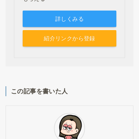
詳しくみる
紹介リンクから登録
この記事を書いた人