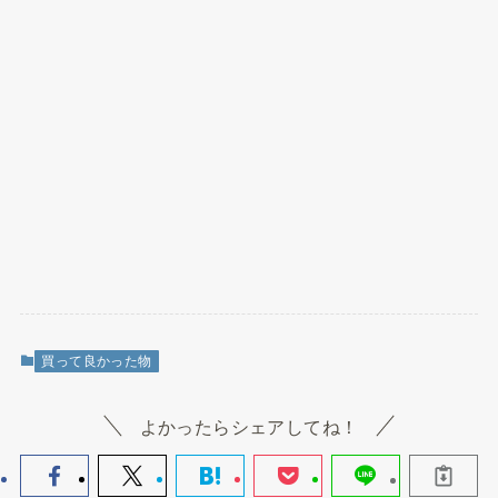
買って良かった物
よかったらシェアしてね！