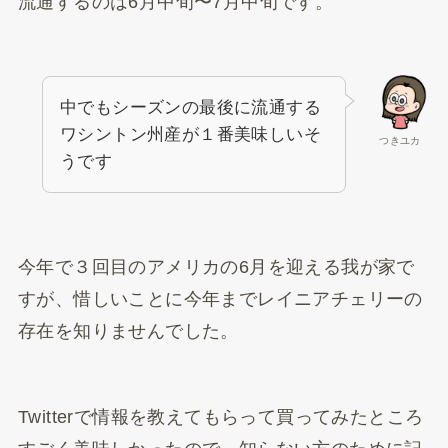
流通するのは6月中旬〜7月中旬です。
中でもシーズンの最後に流通する
ワシントン州産が１番美味しいそ
つきユカ
うです
今年で３回目のアメリカの6月を迎える我が家で
すが、惜しいことに今年までレイニアチェリーの
存在を知りませんでした。
Twitterで情報を教えてもらって買ってみたところ