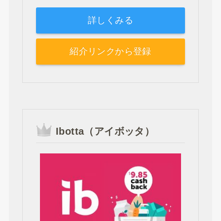
詳しくみる
紹介リンクから登録
Ibotta（アイボッタ）