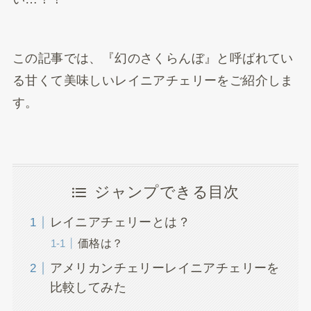
この記事では、『幻のさくらんぼ』と呼ばれてい
る甘くて美味しいレイニアチェリーをご紹介しま
す。
ジャンプできる目次
レイニアチェリーとは？
価格は？
アメリカンチェリーレイニアチェリーを
比較してみた