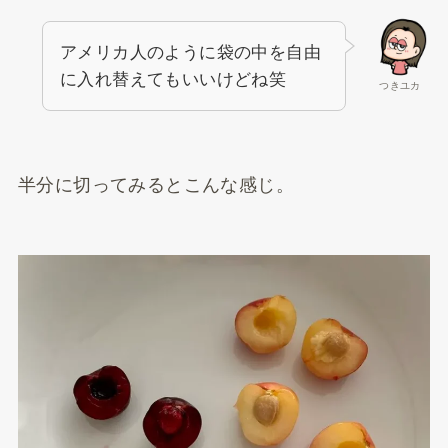
アメリカ人のように袋の中を自由
に入れ替えてもいいけどね笑
つきユカ
半分に切ってみるとこんな感じ。