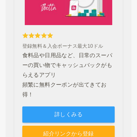
登録無料＆入会ボーナス最大10ドル
食料品や日用品など、日常のスーパ
ーの買い物でキャッシュバックがも
らえるアプリ
頻繁に無料クーポンが出てきてお
得！
詳しくみる
紹介リンクから登録