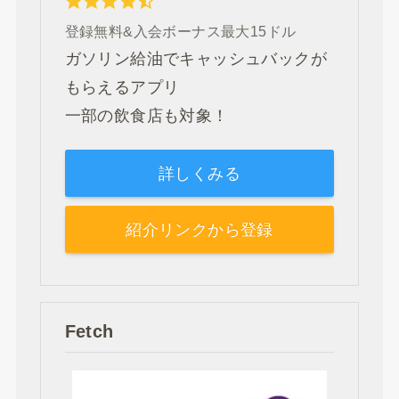
登録無料&入会ボーナス最大15ドル
ガソリン給油でキャッシュバックが
もらえるアプリ
一部の飲食店も対象！
詳しくみる
紹介リンクから登録
Fetch