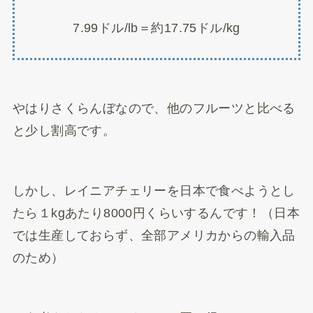
7.99ドル/lb＝約17.75ドル/kg
やはりさくらんぼなので、他のフルーツと比べる
と少し割高です。
しかし、レイニアチェリーを日本で食べようとし
たら１kgあたり8000円くらいするんです！（日本
では生産しておらず、全部アメリカからの輸入品
のため）