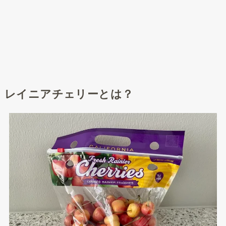
レイニアチェリーとは？