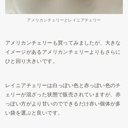
アメリカンチェリーとレイニアチェリー
アメリカンチェリーも買ってみましたが、大きな
イメージがあるアメリカンチェリーよりもさらに
ひと回り大きいです。
レイニアチェリーは白っぽい色と赤っぽい色のチ
ェリーが混ざった状態で販売されていますが、赤
っぽい方がより甘いのでできるだけ赤い個体が多
い袋を選ぶと良いです。