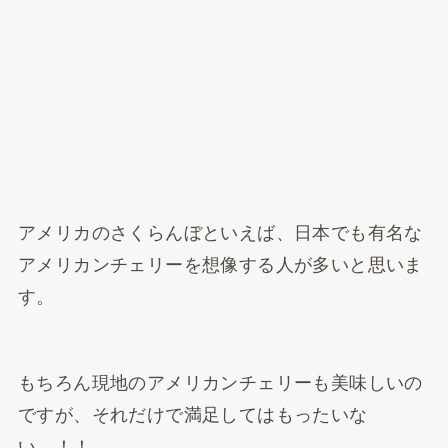
アメリカのさくらんぼといえば、日本でも有名な
アメリカンチェリーを想像する人が多いと思いま
す。
もちろん現地のアメリカンチェリーも美味しいの
ですが、それだけで満足してはもったいな
い…！！