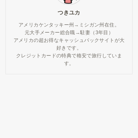
つきユカ
アメリカケンタッキー州→ミシガン州在住。
元大手メーカー総合職→駐妻（3年目）
アメリカの超お得なキャッシュバックサイトが大
好きです。
クレジットカードの特典で格安で旅行していま
す。