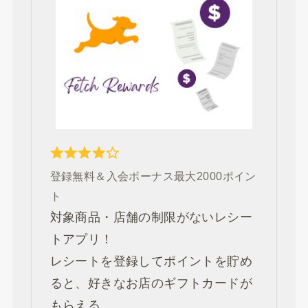
登録無料＆入会ボーナス最大2000ポイン
ト
対象商品・店舗の制限がないレシー
トアプリ！
レシートを登録してポイントを貯め
ると、好きなお店のギフトカードが
もらえる