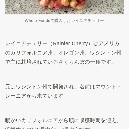
Whole Foodsで購入したレイニアチェリー
レイニアチェリー（Rainier Cherry）はアメリカ
のカリフォルニア州、オレゴン州、ワシントン州
で主に栽培されているさくらんぼの一種です。
元はワシントン州で開発され、名前はマウント・
レーニアから来ています。
暖かいカリフォルニアから順に収穫時期を迎え、