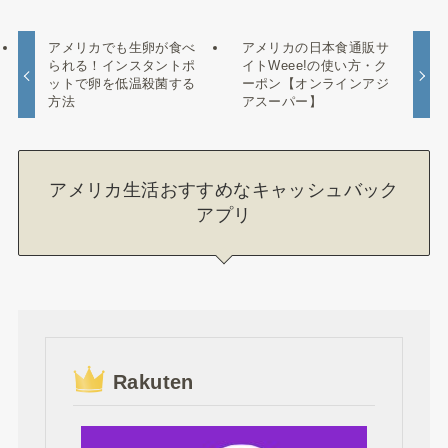
アメリカでも生卵が食べ
アメリカの日本食通販サ
られる！インスタントポ
イトWeee!の使い方・ク
ットで卵を低温殺菌する
ーポン【オンラインアジ
方法
アスーパー】
アメリカ生活おすすめなキャッシュバック
アプリ
Rakuten