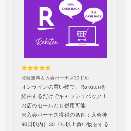
登録無料＆入会ボーナス30ドル
オンラインの買い物で、Rakutenを
経由するだけでキャッシュバック！
お店のセールとも併用可能
※入会ボーナス獲得の条件：入会後
90日以内に30ドル以上買い物をする