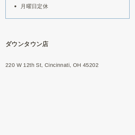
月曜日定休
ダウンタウン店
220 W 12th St, Cincinnati, OH 45202