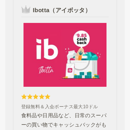
Ibotta（アイボッタ）
登録無料＆入会ボーナス最大10ドル
食料品や日用品など、日常のスーパ
ーの買い物でキャッシュバックがも