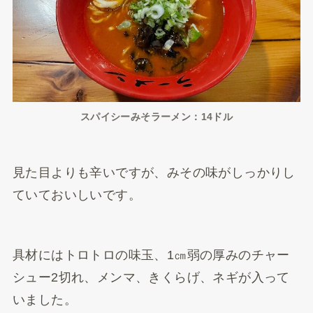
スパイシーみそラーメン：14ドル
見た目よりも辛いですが、みその味がしっかりし
ていておいしいです。
具材にはトロトロの味玉、1㎝弱の厚みのチャー
シュー2切れ、メンマ、きくらげ、ネギが入って
いました。