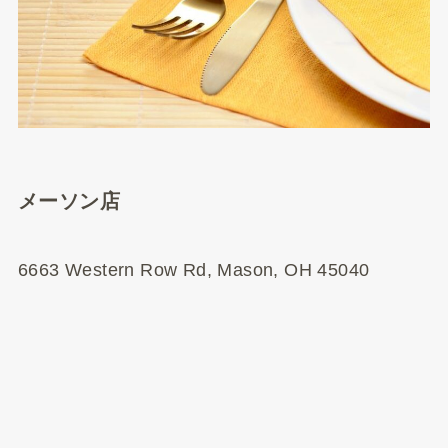
メーソン店
6663 Western Row Rd, Mason, OH 45040