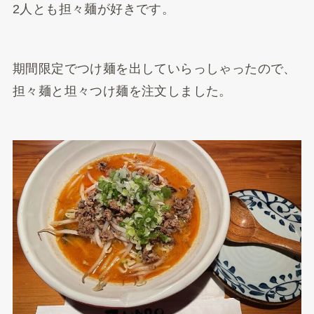
2人とも担々麺が好きです。
期間限定でつけ麺を出していらっしゃったので、
担々麺と坦々つけ麺を注文しました。