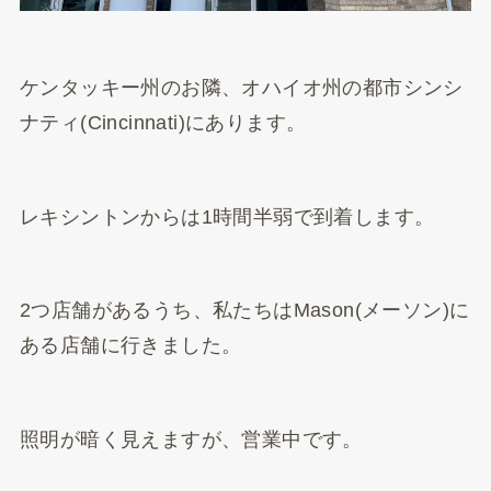
ケンタッキー州のお隣、オハイオ州の都市シンシ
ナティ(Cincinnati)にあります。
レキシントンからは1時間半弱で到着します。
2つ店舗があるうち、私たちはMason(メーソン)に
ある店舗に行きました。
照明が暗く見えますが、営業中です。