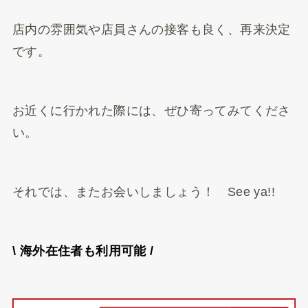
店内の雰囲気や店員さんの接客も良く、再来決定
です。
お近くに行かれた際には、ぜひ寄ってみてくださ
い。
それでは、またお会いしましょう！ See ya!!
\ 海外在住者も利用可能 /