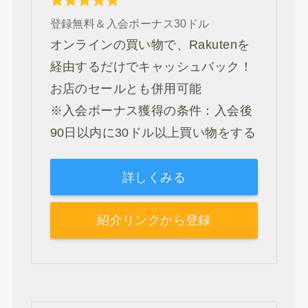
登録無料＆入会ボーナス30ドル
オンラインの買い物で、Rakutenを
経由するだけでキャッシュバック！
お店のセールとも併用可能
※入会ボーナス獲得の条件：入会後
90日以内に30ドル以上買い物をする
詳しくみる
紹介リンクから登録