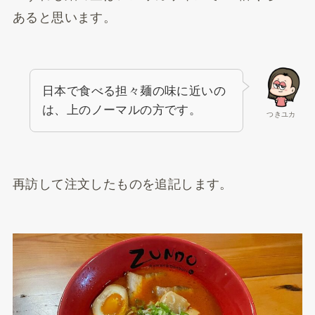
あると思います。
日本で食べる担々麺の味に近いの
は、上のノーマルの方です。
つきユカ
再訪して注文したものを追記します。