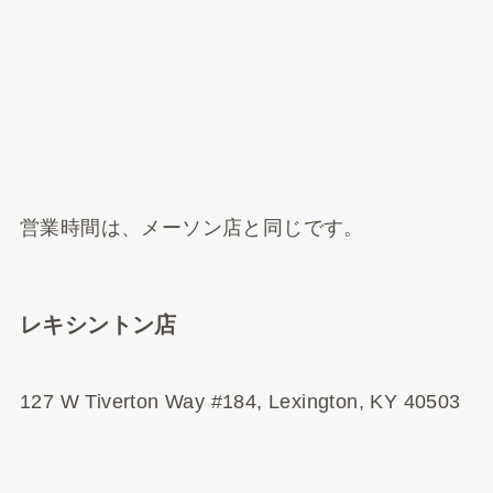
営業時間は、メーソン店と同じです。
レキシントン店
127 W Tiverton Way #184, Lexington, KY 40503