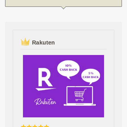
Rakuten