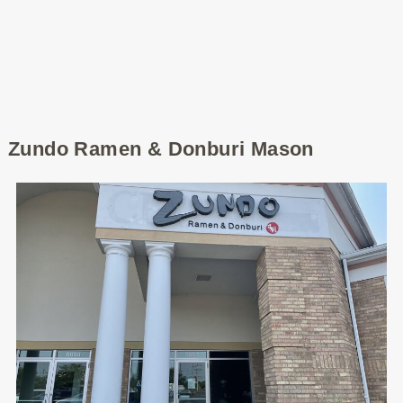
Zundo Ramen & Donburi Mason