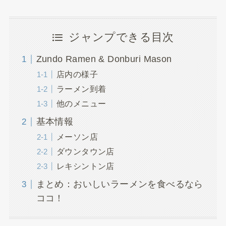
ジャンプできる目次
Zundo Ramen & Donburi Mason
店内の様子
ラーメン到着
他のメニュー
基本情報
メーソン店
ダウンタウン店
レキシントン店
まとめ：おいしいラーメンを食べるなら
ココ！