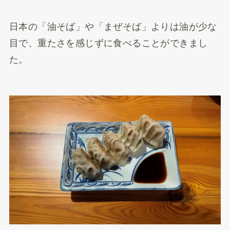
日本の「油そば」や「まぜそば」よりは油が少な
目で、重たさを感じずに食べることができまし
た。