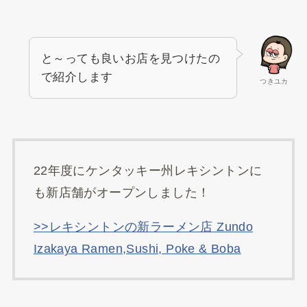
と～っても良いお店を見つけたの
で紹介します
つきユカ
22年度にケンタッキー州レキシントンに
も新店舗がオープンしました！
>>レキシントンの新ラーメン店 Zundo
Izakaya Ramen,Sushi, Poke & Boba