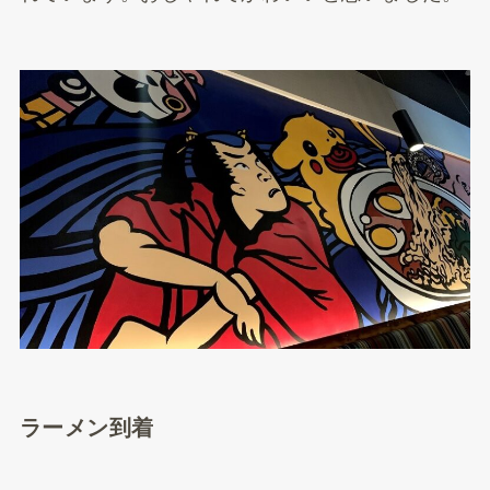
ラーメン到着