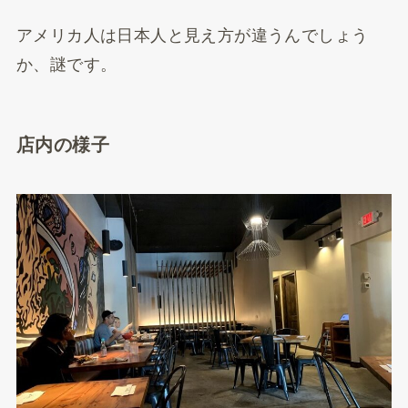
アメリカ人は日本人と見え方が違うんでしょう
か、謎です。
店内の様子