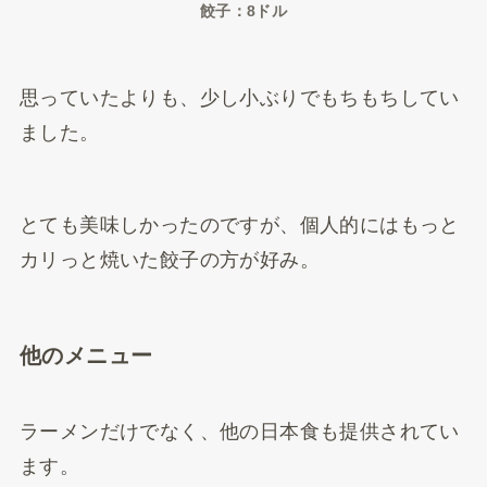
餃子：8ドル
思っていたよりも、少し小ぶりでもちもちしてい
ました。
とても美味しかったのですが、個人的にはもっと
カリっと焼いた餃子の方が好み。
他のメニュー
ラーメンだけでなく、他の日本食も提供されてい
ます。