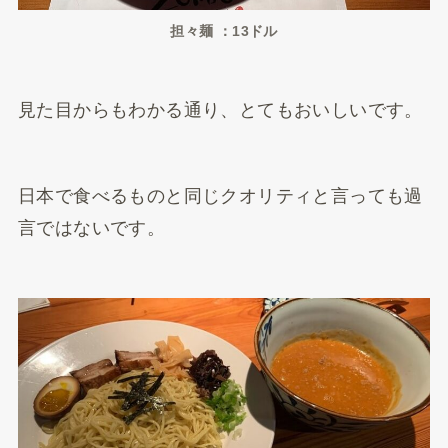
担々麺 ：13ドル
見た目からもわかる通り、とてもおいしいです。
日本で食べるものと同じクオリティと言っても過
言ではないです。