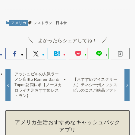
アメリカ
レストラン
日本食
よかったらシェアしてね！
アッシュビルの人気ラー
メン店Itto Ramen Bar &
【おすすめアイスクリー
Tapas訪問レポ【ノースカ
ム】テネシー州ノックス
ロライナ州おすすめレス
ビルのコスパ絶品ソフト
トラン】
アメリカ生活おすすめなキャッシュバック
アプリ