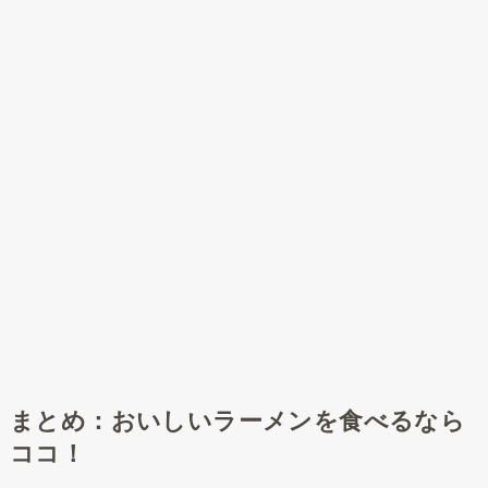
まとめ：おいしいラーメンを食べるなら
ココ！