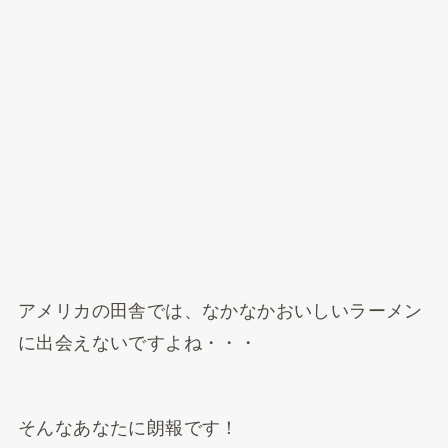
アメリカの田舎では、なかなかおいしいラーメン
に出会えないですよね・・・
そんなあなたに朗報です！