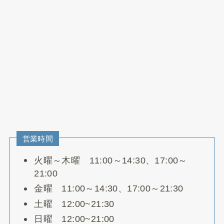
営業時間
火曜～木曜 11:00～14:30、17:00～
21:00
金曜 11:00～14:30、17:00～21:30
土曜 12:00~21:30
日曜 12:00~21:00