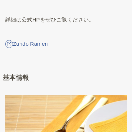
詳細は公式HPをぜひご覧ください。
Zundo Ramen
基本情報