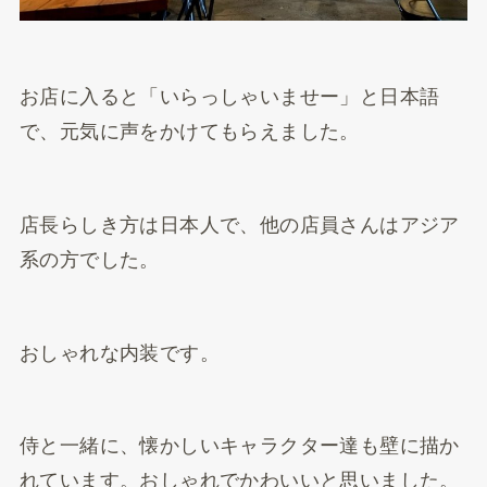
お店に入ると「いらっしゃいませー」と日本語
で、元気に声をかけてもらえました。
店長らしき方は日本人で、他の店員さんはアジア
系の方でした。
おしゃれな内装です。
侍と一緒に、懐かしいキャラクター達も壁に描か
れています。おしゃれでかわいいと思いました。