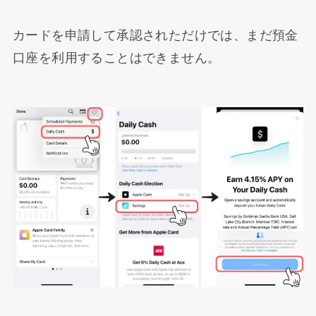
カードを申請して承認されただけでは、まだ預金
口座を利用することはできません。