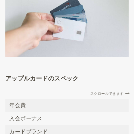
アップルカードのスペック
スクロールできます
年会費
入会ボーナス
カードブランド