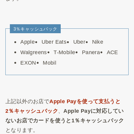
3％キャッシュバック
Apple
Uber Eats
Uber
Nike
Walgreens
T-Mobile
Panera
ACE
EXON
Mobil
上記以外のお店で
Apple Payを使って支払うと
2％キャッシュバック
、
Apple Payに対応してい
ないお店でカードを使うと1％キャッシュバック
となります。