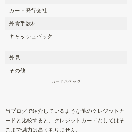
カード発行会社
外貨手数料
キャッシュバック
外見
その他
カードスペック
当ブログで紹介しているような他のクレジットカ
ードと比較すると、クレジットカードとしてはそ
こまで魅力は高くありません。