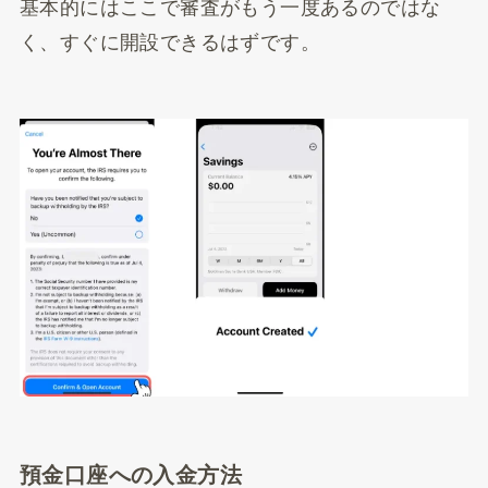
基本的にはここで審査がもう一度あるのではな
く、すぐに開設できるはずです。
預金口座への入金方法