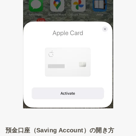
預金口座（Saving Account）の開き方