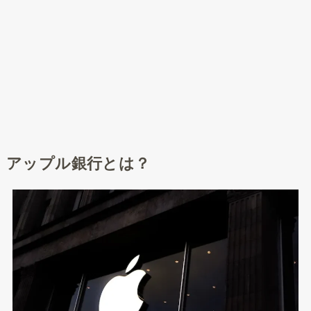
アップル銀行とは？