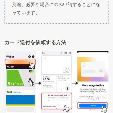
別途、必要な場合にのみ申請することにな
っています。
カード送付を依頼する方法