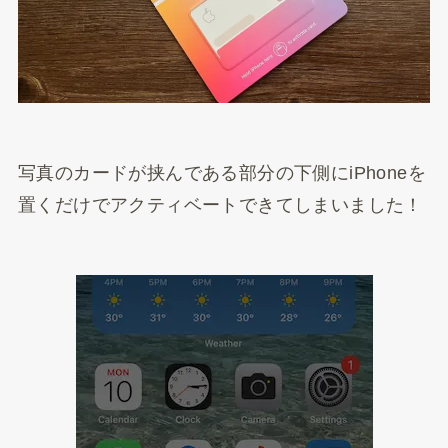
写真のカードが挟んである部分の下側にiPhoneを
置くだけでアクティベートできてしまいました！