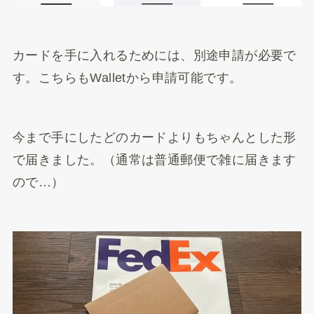
カードを手に入れるためには、別途申請が必要で
す。こちらもWalletから申請可能です。
今まで手にしたどのカードよりもちゃんとした形
で届きました。（通常は普通郵便で雑に届きます
ので…）