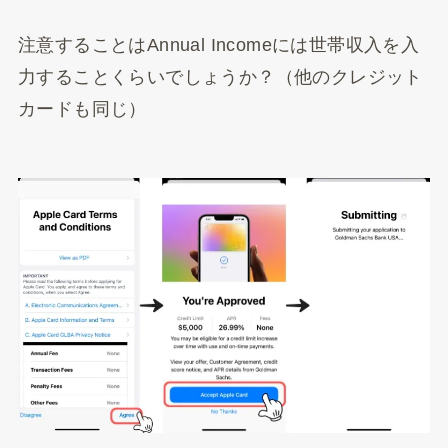
注意することはAnnual Incomeには世帯収入を入
力することくらいでしょうか？（他のクレジット
カードも同じ）