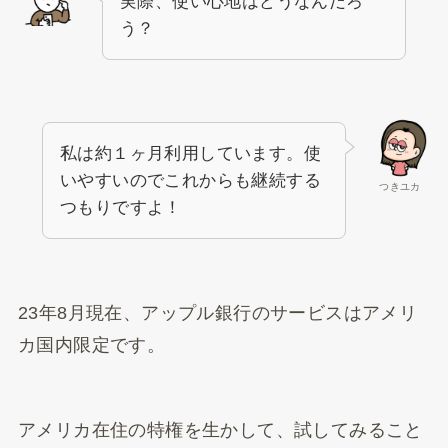
実際、使い心地はどうなんだろ
う？
私は約１ヶ月利用しています。使
いやすいのでこれからも継続する
つきユカ
つもりですよ！
23年8月現在、アップル銀行のサービスはアメリ
カ国内限定です。
アメリカ在住の特権を生かして、試してみること