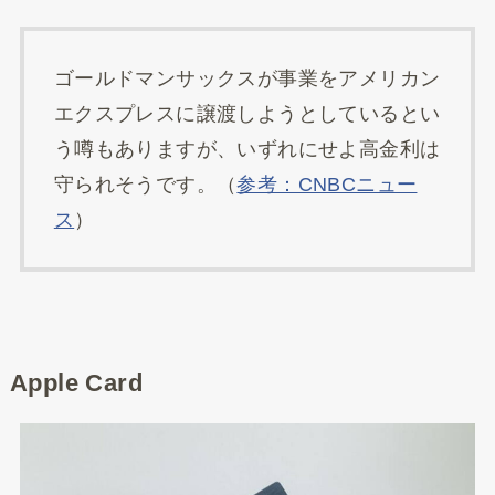
ゴールドマンサックスが事業をアメリカン
エクスプレスに譲渡しようとしているとい
う噂もありますが、いずれにせよ高金利は
守られそうです。（
参考：CNBCニュー
ス
）
Apple Card