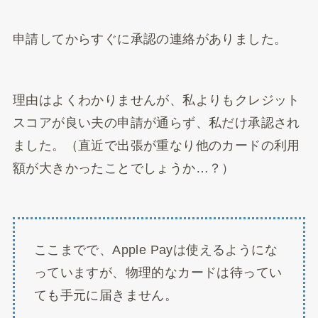
申請してからすぐに承認の連絡がありました。
理由はよくわかりませんが、私よりもクレジット
スコアが良い夫の申請が通らず、私だけ承認され
ました。（直近で出張が重なり他のカードの利用
額が大きかったことでしょうか…？）
ここまでで、Apple Payは使えるようにな
っていますが、物理的なカードは待ってい
ても手元に届きません。