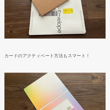
カードのアクティベート方法もスマート！