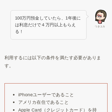
100万円預金していたら、1年後に
は利息だけで４万円以上もらえ
つきユカ
る！
利用するには以下の条件を満たす必要がありま
す。
iPhoneユーザーであること
アメリカ在住であること
Apple Card（クレジットカード）を持