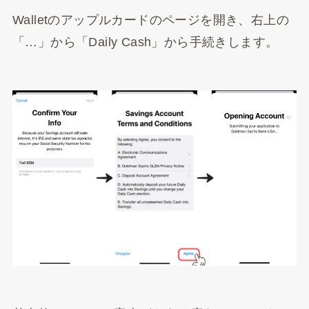
Walletのアップルカードのページを開き、右上の
「…」から「Daily Cash」から手続きします。