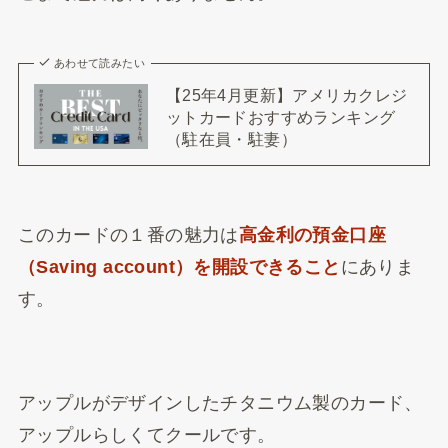
あわせて読みたい
【25年4月更新】アメリカクレジ
ットカードおすすめランキング
（駐在員・駐妻）
このカードの１番の魅力は
高金利の預金口座
（Saving account）を開設できること
にありま
す。
アップルがデザインしたチタニウム製のカード、
アップルらしくてクールです。