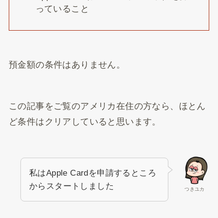
っていること
預金額の条件はありません。
この記事をご覧のアメリカ在住の方なら、ほとん
ど条件はクリアしていると思います。
私はApple Cardを申請するところ
からスタートしました
つきユカ