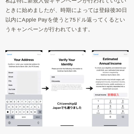
私は特に新規入会キャンペーンが行われていない
ときに始めましたが、時期によっては登録後30日
以内にApple Payを使うと75ドル返ってくるとい
うキャンペーンが行われています。