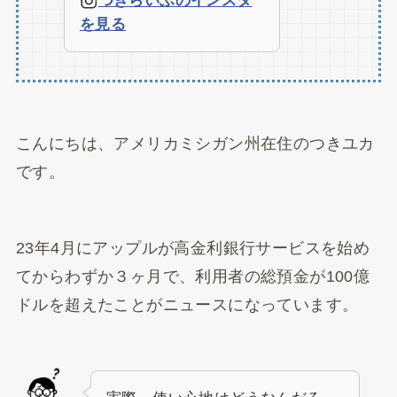
つきらいふのインスタ
を見る
こんにちは、アメリカミシガン州在住のつきユカ
です。
23年4月にアップルが高金利銀行サービスを始め
てからわずか３ヶ月で、利用者の総預金が100億
ドルを超えたことがニュースになっています。