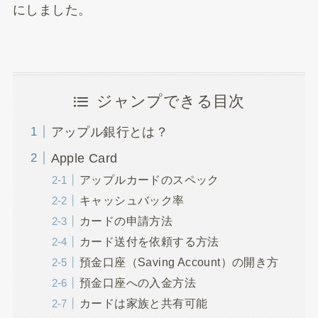
にしました。
ジャンプできる目次
アップル銀行とは？
Apple Card
アップルカードのスペック
キャッシュバック率
カードの申請方法
カード送付を依頼する方法
預金口座（Saving Account）の開き方
預金口座への入金方法
カードは家族と共有可能