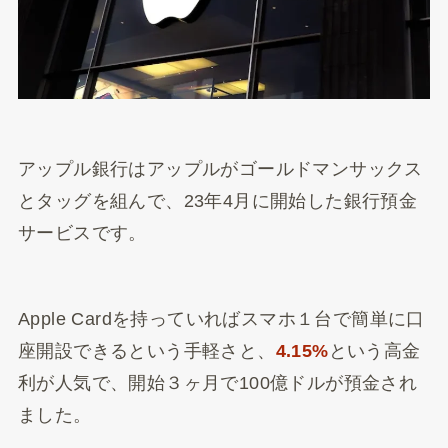
アップル銀行はアップルがゴールドマンサックス
とタッグを組んで、23年4月に開始した銀行預金
サービスです。
Apple Cardを持っていればスマホ１台で簡単に口
座開設できるという手軽さと、
4.15%
という高金
利が人気で、開始３ヶ月で100億ドルが預金され
ました。