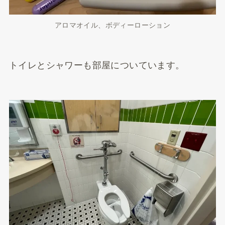
アロマオイル、ボディーローション
トイレとシャワーも部屋についています。