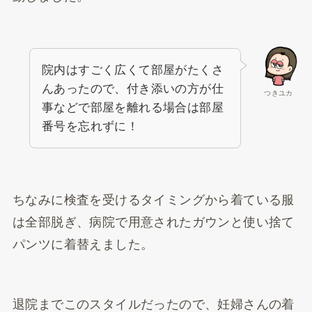
院内はすごく広くて部屋がたくさ
んあったので、付き添いの方が仕
つきユカ
事などで部屋を離れる場合は部屋
番号を忘れずに！
ちなみに検査を受けるタイミングから着ている服
は全部脱ぎ、病院で用意されたガウンと使い捨て
パンツに着替えました。
退院までこのスタイルだったので、妊婦さんの着