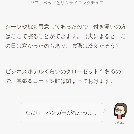
ソファベッドとリクライニングチェア
シーツや枕も用意してあったので、付き添いの方
はここで寝ることができます。（夫によると、こ
の日は寒かったのもあり、窓際は冷えたそう）
ビジネスホテルくらいのクローゼットもあるの
で、嵩張るコートや鞄は閉まっておけます。
ただし、ハンガーがなかった；
つきユカ