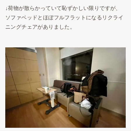
↓荷物が散らかっていて恥ずかしい限りですが、
ソファベッドとほぼフルフラットになるリクライ
ニングチェアがありました。