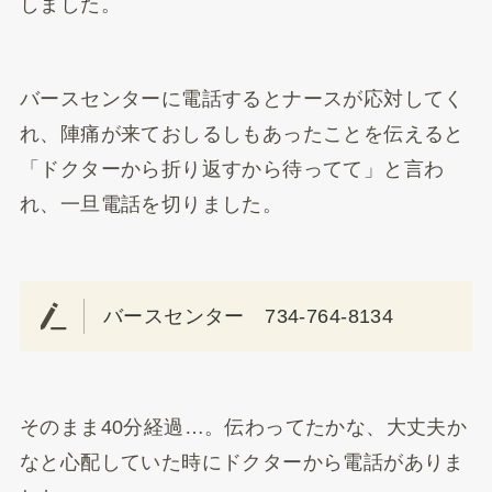
しました。
バースセンターに電話するとナースが応対してく
れ、陣痛が来ておしるしもあったことを伝えると
「ドクターから折り返すから待ってて」と言わ
れ、一旦電話を切りました。
バースセンター 734-764-8134
そのまま40分経過…。伝わってたかな、大丈夫か
なと心配していた時にドクターから電話がありま