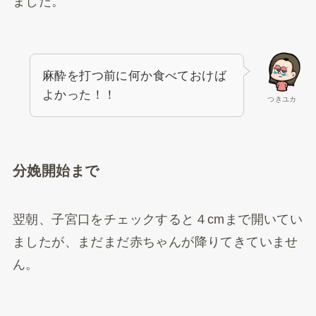
ました。
麻酔を打つ前に何か食べておけば
よかった！！
つきユカ
分娩開始まで
翌朝、子宮口をチェックすると４cmまで開いてい
ましたが、まだまだ赤ちゃんが降りてきていませ
ん。