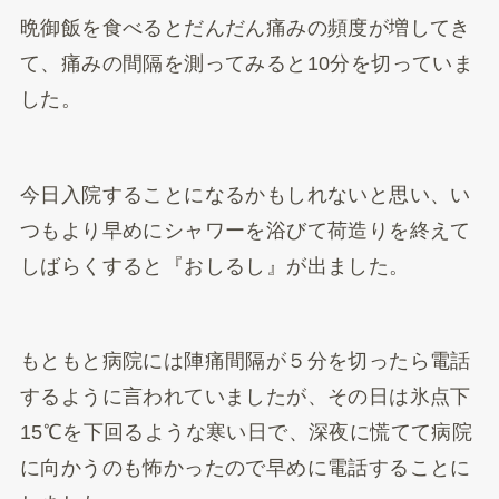
晩御飯を食べるとだんだん痛みの頻度が増してき
て、痛みの間隔を測ってみると10分を切っていま
した。
今日入院することになるかもしれないと思い、い
つもより早めにシャワーを浴びて荷造りを終えて
しばらくすると『おしるし』が出ました。
もともと病院には陣痛間隔が５分を切ったら電話
するように言われていましたが、その日は氷点下
15℃を下回るような寒い日で、深夜に慌てて病院
に向かうのも怖かったので早めに電話することに