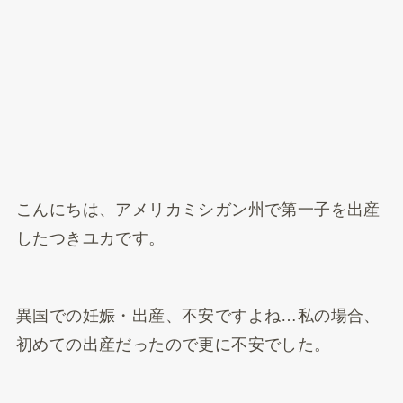
こんにちは、アメリカミシガン州で第一子を出産
したつきユカです。
異国での妊娠・出産、不安ですよね…私の場合、
初めての出産だったので更に不安でした。