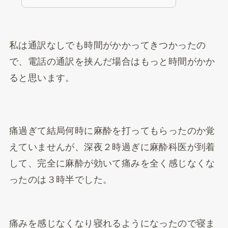
私は通訳なしでも時間がかかってきつかったの
で、電話の通訳を挟んだ場合はもっと時間がかか
ると思います。
痛過ぎて結局何時に麻酔を打ってもらったのか覚
えていませんが、深夜２時過ぎに麻酔科医が到着
して、完全に麻酔が効いて痛みを全く感じなくな
ったのは３時半でした。
痛みを感じなくなり寝れるようになったので寝ま