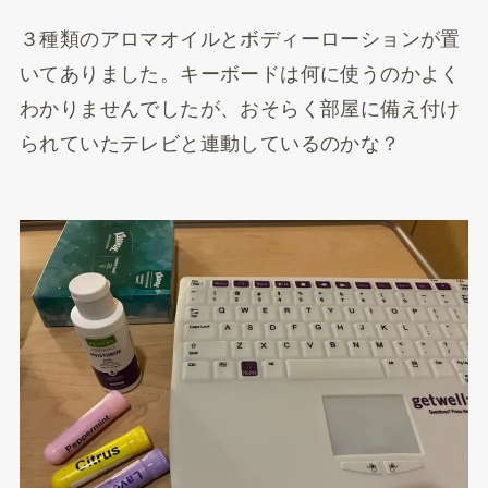
３種類のアロマオイルとボディーローションが置
いてありました。キーボードは何に使うのかよく
わかりませんでしたが、おそらく部屋に備え付け
られていたテレビと連動しているのかな？