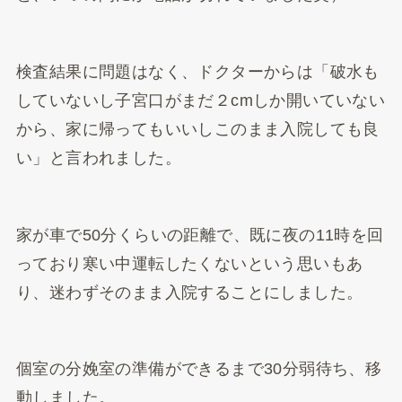
検査結果に問題はなく、ドクターからは「破水も
していないし子宮口がまだ２cmしか開いていない
から、家に帰ってもいいしこのまま入院しても良
い」と言われました。
家が車で50分くらいの距離で、既に夜の11時を回
っており寒い中運転したくないという思いもあ
り、迷わずそのまま入院することにしました。
個室の分娩室の準備ができるまで30分弱待ち、移
動しました。