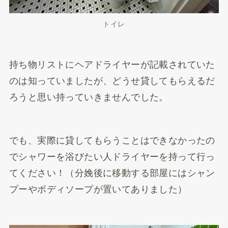
トイレ
持ち物リストにヘアドライヤーが記載されていた
のは知っていましたが、どうせ貸してもらえるだ
ろうと思い持っていきませんでした。
でも、実際に貸してもらうことはできなかったの
でシャワーを浴びたい人ドライヤーを持って行っ
てください！（分娩後に移動する部屋にはシャン
プーやボディソープが置いてありました）