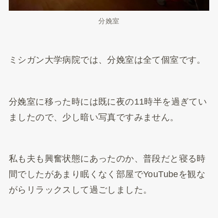
分娩室
ミシガン大学病院では、分娩室は全て個室です。
分娩室に移った時には既に夜の11時半を過ぎてい
ましたので、少し暗い写真ですみません。
私も夫も興奮状態にあったのか、普段だと寝る時
間でしたがあまり眠くなく部屋でYouTubeを観な
がらリラックスして過ごしました。