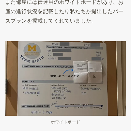
また部屋には伝達用のホワイトボードがあり、お
産の進行状況を記載したり私たちが提出したバー
スプランを掲載してくれていました。
ホワイトボード