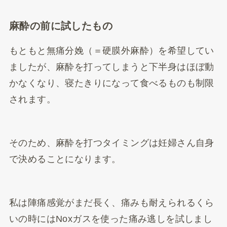
麻酔の前に試したもの
もともと無痛分娩（＝硬膜外麻酔）を希望してい
ましたが、麻酔を打ってしまうと下半身はほぼ動
かなくなり、寝たきりになって食べるものも制限
されます。
そのため、麻酔を打つタイミングは妊婦さん自身
で決めることになります。
私は陣痛感覚がまだ長く、痛みも耐えられるくら
いの時にはNoxガスを使った痛み逃しを試しまし