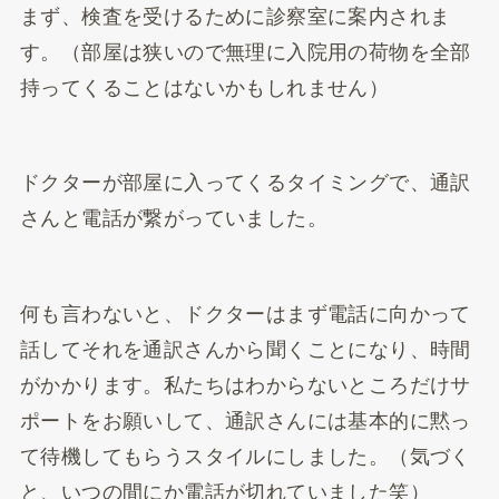
まず、検査を受けるために診察室に案内されま
す。（部屋は狭いので無理に入院用の荷物を全部
持ってくることはないかもしれません）
ドクターが部屋に入ってくるタイミングで、通訳
さんと電話が繋がっていました。
何も言わないと、ドクターはまず電話に向かって
話してそれを通訳さんから聞くことになり、時間
がかかります。私たちはわからないところだけサ
ポートをお願いして、通訳さんには基本的に黙っ
て待機してもらうスタイルにしました。（気づく
と、いつの間にか電話が切れていました笑）