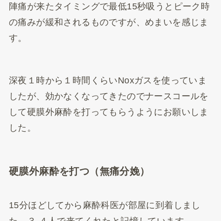
陣痛が来たタイミングで最低15秒吸うとピーク時
の痛みが緩和されるものですが、めまいを感じま
す。
深夜１時から１時間くらいNoxガスを使っていま
したが、効かなくなってきたのでナースコールを
して硬膜外麻酔を打ってもらうようにお願いしま
した。
硬膜外麻酔を打つ（無痛分娩）
15分ほどしてから麻酔科医が部屋に到着しまし