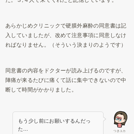
た。３,４人で来てくれたと記憶しています。
あらかじめクリニックで硬膜外麻酔の同意書は記
入していましたが、改めて注意事項に同意しなけ
ればなりません。（そういう決まりのようです）
同意書の内容をドクターが読み上げるのですが、
陣痛が来るたびに痛くて話に集中できないので中
断して時間がかかりました。
もう少し前にお願いするんだっ
た…
つきユカ