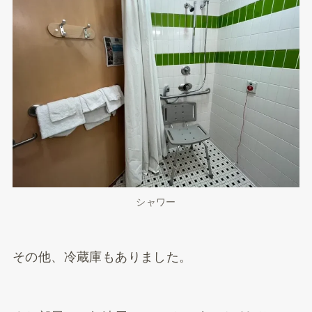
シャワー
その他、冷蔵庫もありました。