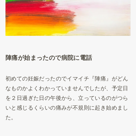
陣痛が始まったので病院に電話
初めての妊娠だったのでイマイチ『陣痛』がどん
なものかよくわかっていませんでしたが、予定日
を２日過ぎた日の午後から、立っているのがつら
いと感じるくらいの痛みが不規則に起き始めまし
た。