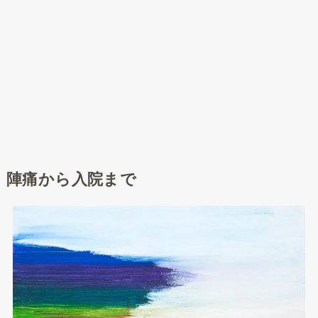
陣痛から入院まで