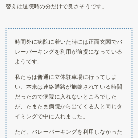
替えは退院時の分だけで良さそうです。
時間外に病院に着いた時には正面玄関でバ
レーパーキングを利用が前提になっている
ようです。
私たちは普通に立体駐車場に行ってしま
い、本来は連絡通路が施錠されている時間
だったので病院に入れないところでした
が、たまたま病院から出てくる人と同じタ
イミングで中に入れました。
ただ、バレーパーキングを利用しなかった