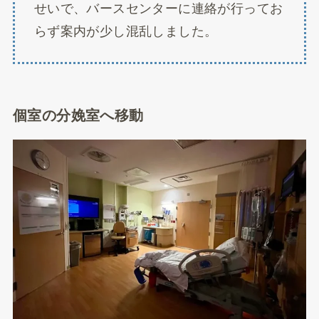
せいで、バースセンターに連絡が行ってお
らず案内が少し混乱しました。
個室の分娩室へ移動