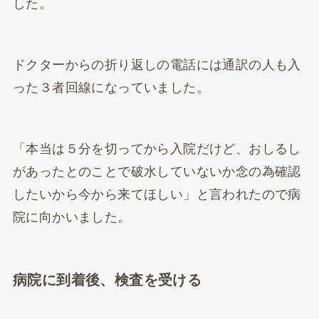
した。
ドクターからの折り返しの電話には通訳の人も入
った３者回線になっていました。
「本当は５分を切ってから入院だけど、おしるし
があったとのことで破水していないか念の為確認
したいから今から来てほしい」と言われたので病
院に向かいました。
病院に到着後、検査を受ける