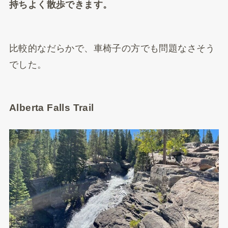
持ちよく散歩できます。
比較的なだらかで、車椅子の方でも問題なさそう
でした。
Alberta Falls Trail