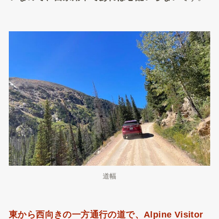
道幅
東から西向きの一方通行の道で、Alpine Visitor