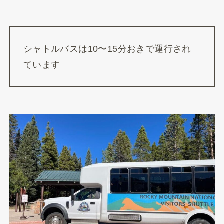
シャトルバスは10〜15分おきで運行され
ています