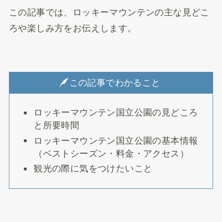
この記事では、ロッキーマウンテンの主な見どこ
ろや楽しみ方をお伝えします。
この記事でわかること
ロッキーマウンテン国立公園の見どころ
と所要時間
ロッキーマウンテン国立公園の基本情報
（ベストシーズン・料金・アクセス）
観光の際に気をつけたいこと