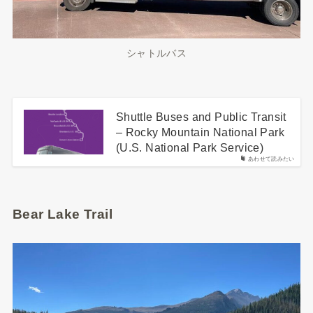
シャトルバス
Shuttle Buses and Public Transit
– Rocky Mountain National Park
(U.S. National Park Service)
あわせて読みたい
Bear Lake Trail