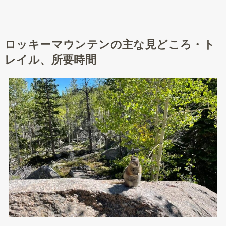
ロッキーマウンテンの主な見どころ・ト
レイル、所要時間