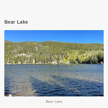
Bear Lake
Bear Lake