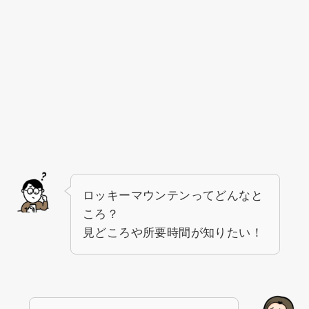
ロッキーマウンテンってどんなと
ころ？
見どころや所要時間が知りたい！