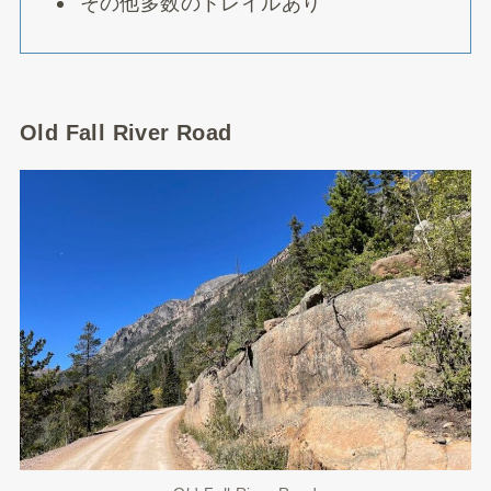
その他多数のトレイルあり
Old Fall River Road