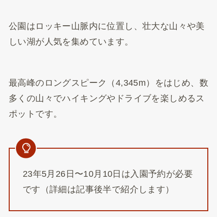
公園はロッキー山脈内に位置し、壮大な山々や美
しい湖が人気を集めています。
最高峰のロングスピーク（4,345m）をはじめ、数
多くの山々でハイキングやドライブを楽しめるス
ポットです。
23年5月26日〜10月10日は入園予約が必要
です（詳細は記事後半で紹介します）