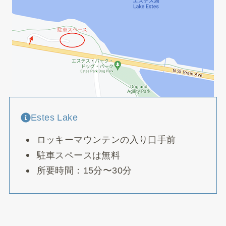
Estes Lake
ロッキーマウンテンの入り口手前
駐車スペースは無料
所要時間：15分〜30分