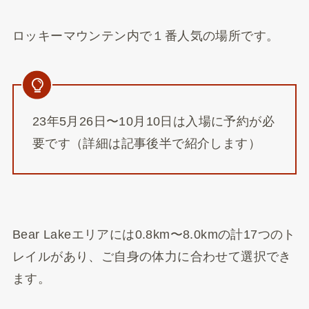
ロッキーマウンテン内で１番人気の場所です。
23年5月26日〜10月10日は入場に予約が必
要です（詳細は記事後半で紹介します）
Bear Lakeエリアには0.8km〜8.0kmの計17つのト
レイルがあり、ご自身の体力に合わせて選択でき
ます。