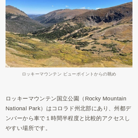
ロッキーマウンテン ビューポイントからの眺め
ロッキーマウンテン国立公園（Rocky Mountain
National Park）はコロラド州北部にあり、州都デ
ンバーから車で１時間半程度と比較的アクセスし
やすい場所です。