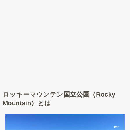
ロッキーマウンテン国立公園（Rocky
Mountain）とは