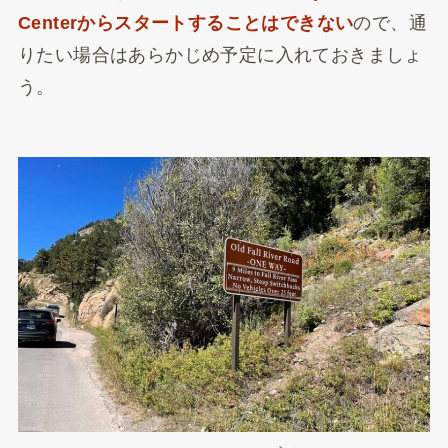
Centerからスタートすることはできない
ので、通
りたい場合はあらかじめ予定に入れておきましょ
う。