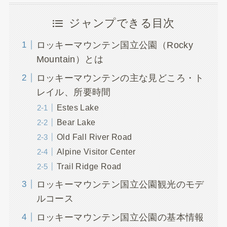
ジャンプできる目次
ロッキーマウンテン国立公園（Rocky
Mountain）とは
ロッキーマウンテンの主な見どころ・ト
レイル、所要時間
Estes Lake
Bear Lake
Old Fall River Road
Alpine Visitor Center
Trail Ridge Road
ロッキーマウンテン国立公園観光のモデ
ルコース
ロッキーマウンテン国立公園の基本情報