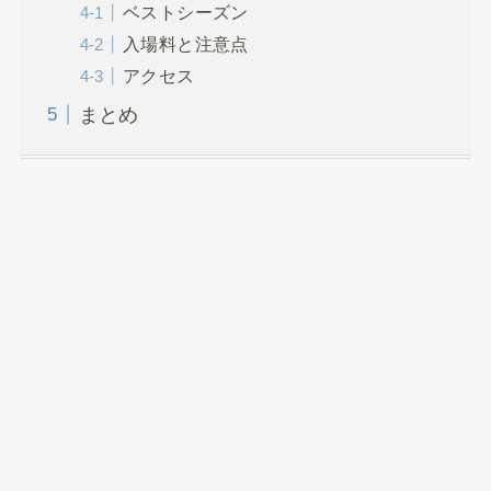
ベストシーズン
入場料と注意点
アクセス
まとめ