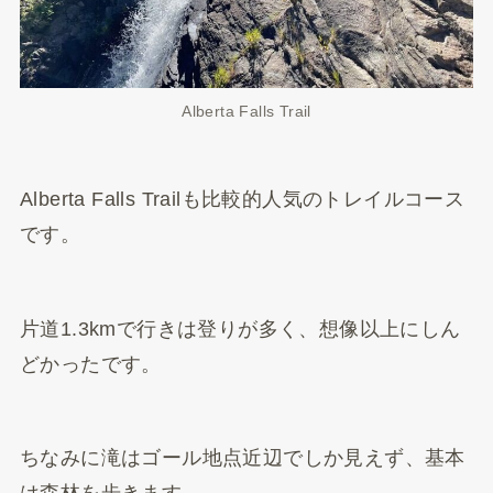
Alberta Falls Trail
Alberta Falls Trailも比較的人気のトレイルコース
です。
片道1.3kmで行きは登りが多く、想像以上にしん
どかったです。
ちなみに滝はゴール地点近辺でしか見えず、基本