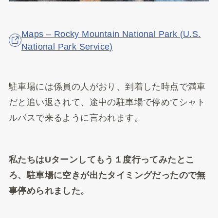
Maps – Rocky Mountain National Park (U.S.
National Park Service)
駐車場には係員の人がおり、到着した時点で満車
だと追い返されて、途中の駐車場で停めてシャト
ルバスで来るように言われます。
私たちはUターンしてもう１度行ってみたとこ
ろ、駐車場に空きが出たタイミングだったので無
事停められました。