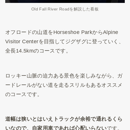
Old Fall River Roadを解説した看板
オフロードの山道をHorseshoe ParkからAlpine
Visitor Centerを目指してジグザグに登っていく、
全長14.5kmのコースです。
ロッキー山脈の迫力ある景色を楽しみながら、ガ
ードレールがない道を走るスリルもあるオススメ
のコース
です。
道幅は狭いとはいえトラックが余裕で通れるくら
いなので、自家用車であれば心配いらない
です。