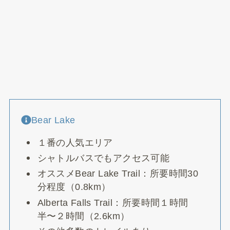
Bear Lake
１番の人気エリア
シャトルバスでもアクセス可能
オススメBear Lake Trail：所要時間30
分程度（0.8km）
Alberta Falls Trail：所要時間１時間
半〜２時間（2.6km）