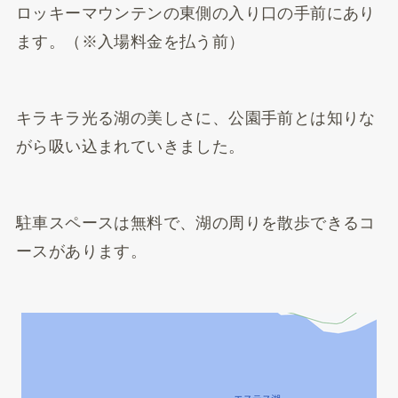
ロッキーマウンテンの東側の入り口の手前にあり
ます。（※入場料金を払う前）
キラキラ光る湖の美しさに、公園手前とは知りな
がら吸い込まれていきました。
駐車スペースは無料で、湖の周りを散歩できるコ
ースがあります。