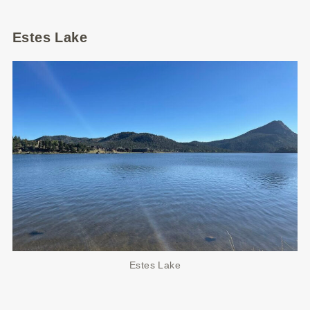
Estes Lake
Estes Lake