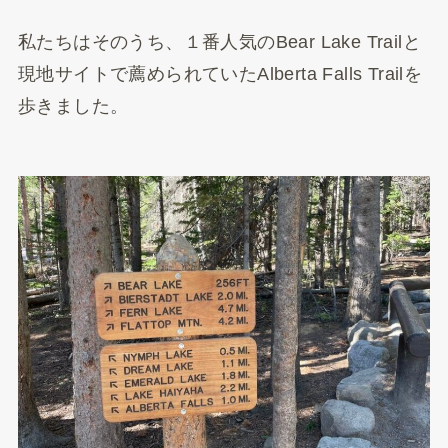
私たちはそのうち、１番人気のBear Lake Trailと
現地サイトで薦められていたAlberta Falls Trailを
歩きました。