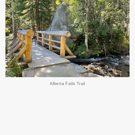
Alberta Falls Trail