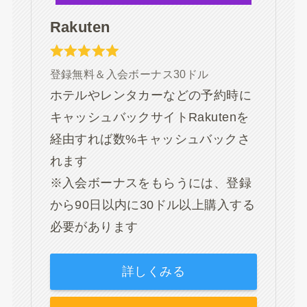
Rakuten
登録無料＆入会ボーナス30ドル
ホテルやレンタカーなどの予約時に
キャッシュバックサイトRakutenを
経由すれば数%キャッシュバックさ
れます
※入会ボーナスをもらうには、登録
から90日以内に30ドル以上購入する
必要があります
詳しくみる