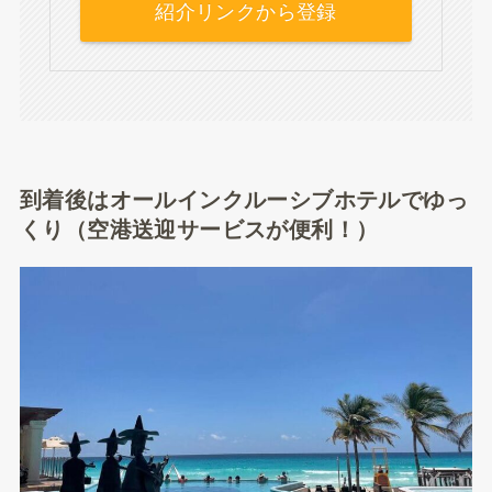
紹介リンクから登録
到着後はオールインクルーシブホテルでゆっ
くり（空港送迎サービスが便利！）