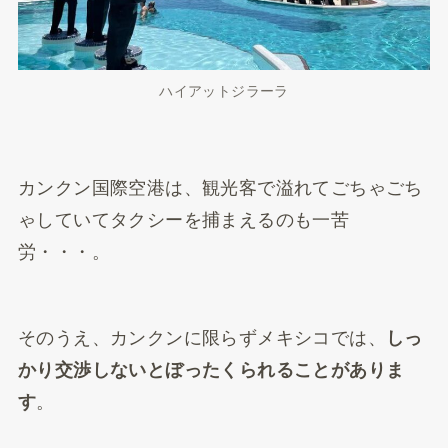
ハイアットジラーラ
カンクン国際空港は、観光客で溢れてごちゃごち
ゃしていてタクシーを捕まえるのも一苦
労・・・。
そのうえ、カンクンに限らずメキシコでは、
しっ
かり交渉しないとぼったくられることがありま
す
。