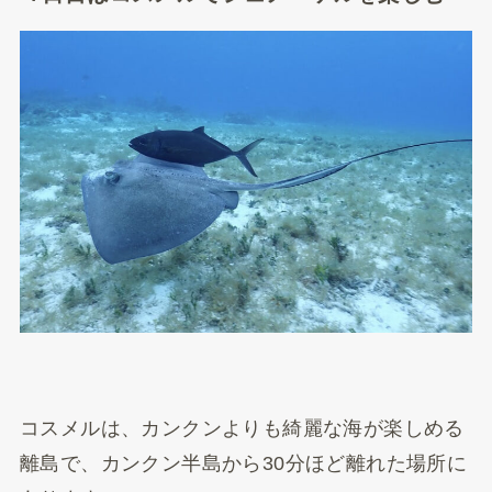
コスメルは、カンクンよりも綺麗な海が楽しめる
離島で、カンクン半島から30分ほど離れた場所に