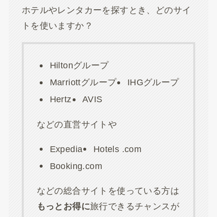
ホテルやレンタカーを探すとき、どのサイ
トを使いますか？
Hiltonグループ
Marriottグループ
IHGグループ
Hertz
AVIS
などの直営サイトや
Expedia
Hotels .com
Booking.com
などの総合サイトを使っている方は
もっとお得に
旅行できるチャンスが