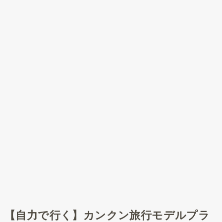
【自力で行く】カンクン旅行モデルプラ