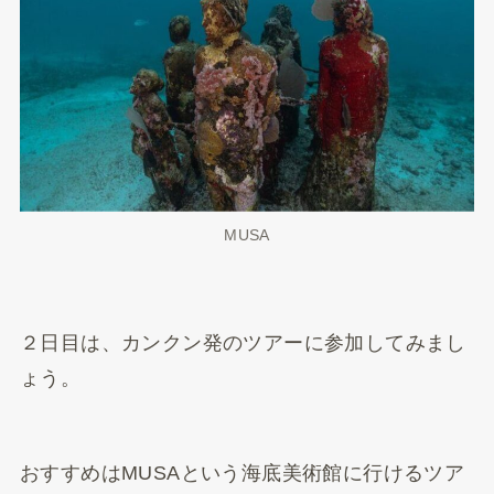
MUSA
２日目は、カンクン発のツアーに参加してみまし
ょう。
おすすめはMUSAという海底美術館に行けるツア