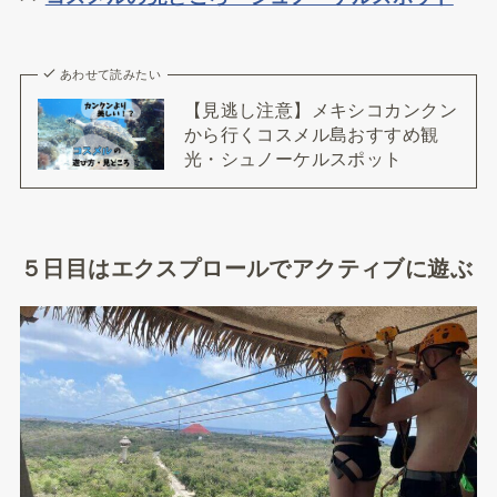
あわせて読みたい
【見逃し注意】メキシコカンクン
から行くコスメル島おすすめ観
光・シュノーケルスポット
５日目はエクスプロールでアクティブに遊ぶ