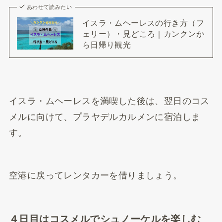
あわせて読みたい
イスラ・ムヘーレスの行き方（フ
ェリー）・見どころ｜カンクンか
ら日帰り観光
イスラ・ムヘーレスを満喫した後は、翌日のコス
メルに向けて、プラヤデルカルメンに宿泊しま
す。
空港に戻ってレンタカーを借りましょう。
４日目はコスメルでシュノーケルを楽しむ