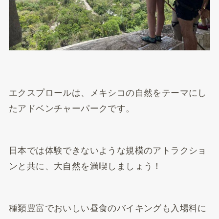
エクスプロールは、メキシコの自然をテーマにし
たアドベンチャーパークです。
日本では体験できないような規模のアトラクショ
ンと共に、大自然を満喫しましょう！
種類豊富でおいしい昼食のバイキングも入場料に