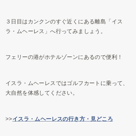
３日目はカンクンのすぐ近くにある離島「イス
ラ・ムヘーレス」へ行ってみましょう。
フェリーの港がホテルゾーンにあるので便利！
イスラ・ムヘーレスではゴルフカートに乗って、
大自然を体感してください。
>>
イスラ・ムヘーレスの行き方・見どころ