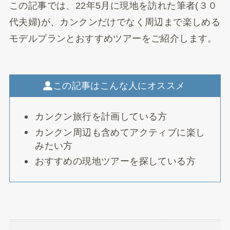
この記事では、22年5月に現地を訪れた筆者(３０
代夫婦)が、カンクンだけでなく周辺まで楽しめる
モデルプランとおすすめツアーをご紹介します。
この記事はこんな人にオススメ
カンクン旅行を計画している方
カンクン周辺も含めてアクティブに楽し
みたい方
おすすめの現地ツアーを探している方