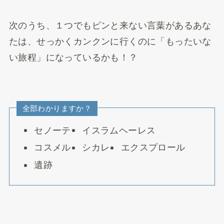
次のうち、１つでもピンと来ない言葉があるあな
たは、せっかくカンクンに行くのに「もったいな
い旅程」になっているかも！？
全部わかりますか？
セノーテ
イスラムヘーレス
コスメル
シカレ
エクスプロール
遺跡