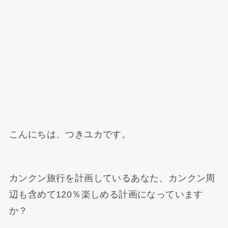
こんにちは、つきユカです。
カンクン旅行を計画しているあなた、カンクン周
辺も含めて120％楽しめる計画になっています
か？