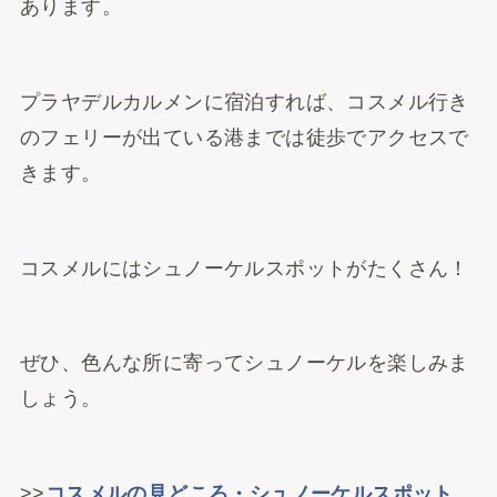
あります。
プラヤデルカルメンに宿泊すれば、コスメル行き
のフェリーが出ている港までは徒歩でアクセスで
きます。
コスメルにはシュノーケルスポットがたくさん！
ぜひ、色んな所に寄ってシュノーケルを楽しみま
しょう。
>>
コスメルの見どころ・シュノーケルスポット