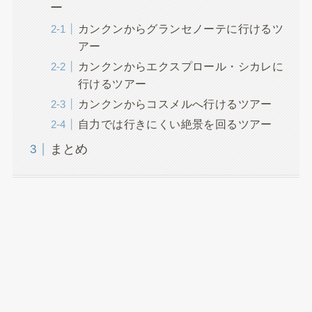
ー
カンクンからグランセノーテに行けるツ
アー
カンクンからエクスプロール・シカレに
行けるツアー
カンクンからコスメルへ行けるツアー
自力では行きにくい絶景を回るツアー
まとめ