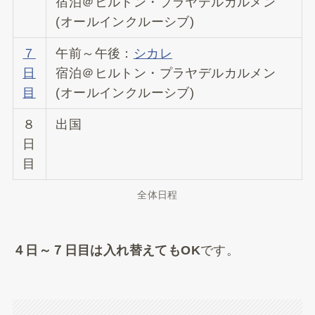
宿泊＠ヒルトン・プラヤデルカルメン
(オールインクルーシブ)
７
午前～午後：
シカレ
日
宿泊＠ヒルトン・プラヤデルカルメン
目
(オールインクルーシブ)
８
出国
日
目
全体日程
４日～７日目は入れ替えてもOK
です。