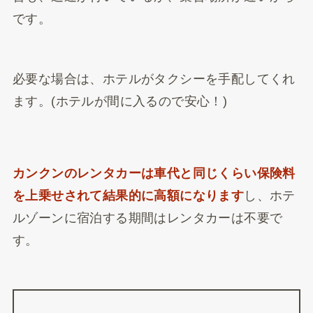
です。
必要な場合は、ホテルがタクシーを手配してくれ
ます。(ホテルが間に入るので安心！)
カンクンのレンタカーは車代と同じくらい保険料
を上乗せされて結果的に高額になります
し、ホテ
ルゾーンに宿泊する期間はレンタカーは不要で
す。