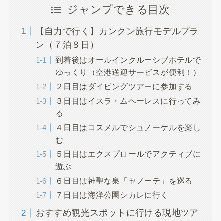
ジャンプできる目次
【自力で行く】カンクン旅行モデルプラ
ン（７泊８日）
到着後はオールインクルーシブホテルで
ゆっくり（空港送迎サービスが便利！）
２日目はダイビングツアーに参加する
３日目はイスラ・ムヘーレスに行ってみ
る
４日目はコスメルでシュノーケルを楽し
む
５日目はエクスプロールでアクティブに
遊ぶ
６日目は神聖な泉「セノーテ」を巡る
７日目は海洋公園シカレに行く
おすすめ観光スポットに行ける現地ツア