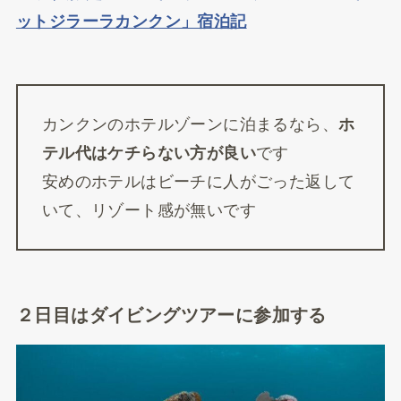
ットジラーラカンクン」宿泊記
カンクンのホテルゾーンに泊まるなら、
ホ
テル代はケチらない方が良い
です
安めのホテルはビーチに人がごった返して
いて、リゾート感が無いです
２日目はダイビングツアーに参加する