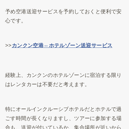
予め空港送迎サービスを予約しておくと便利で安
心です。
>>
カンクン空港⇔ホテルゾーン送迎サービス
経験上、カンクンのホテルゾーンに宿泊する限り
はレンタカーは不要だと考えます。
特にオールインクルーシブホテルだとホテルで過
ごす時間が長くなりますし、ツアーに参加する場
合も、送迎が付いているか、集合場所が近いから