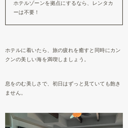
ホテルゾーンを拠点にするなら、レンタカ
ーは不要！
ホテルに着いたら、旅の疲れを癒すと同時にカン
クンの美しい海を満喫しましょう。
息をのむ美しさで、初日はずっと見ていても飽き
ません。