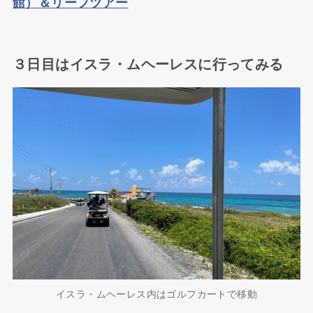
館）＆リーフツアー
３日目はイスラ・ムヘーレスに行ってみる
イスラ・ムヘーレス内はゴルフカートで移動