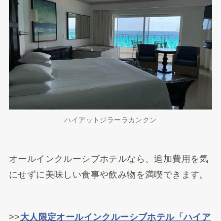
ハイアットジラーラカンクン
オールインクルーシブホテルなら、追加費用を気
にせずに美味しい食事や飲み物を満喫できます。
>>
大人限定オールインクルーシブホテル「ハイア