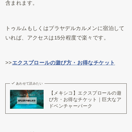
含まれます。
トゥルムもしくはプラヤデルカルメンに宿泊して
いれば、アクセスは15分程度で楽々です。
>>
エクスプロールの遊び方・お得なチケット
あわせて読みたい
【メキシコ】エクスプロールの遊
び方・お得なチケット｜巨大なア
ドベンチャーパーク