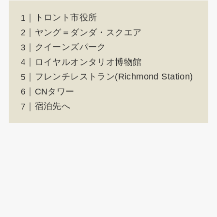
トロント市役所
ヤング＝ダンダ・スクエア
クイーンズパーク
ロイヤルオンタリオ博物館
フレンチレストラン(Richmond Station)
CNタワー
宿泊先へ