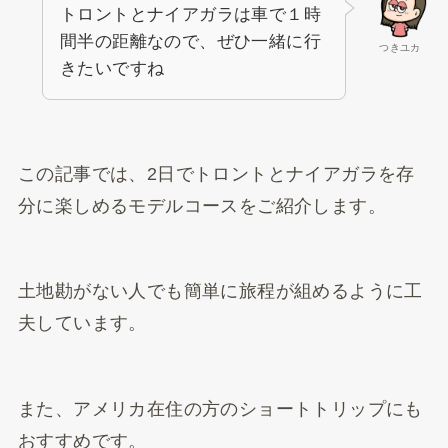
トロントとナイアガラは車で１時
間半の距離なので、ぜひ一緒に行
つきユカ
きたいですね
この記事では、2日でトロントとナイアガラを存
分に楽しめるモデルコースをご紹介します。
土地勘がない人でも簡単に旅程が組めるように工
夫しています。
また、アメリカ在住の方のショートトリップにも
おすすめです。