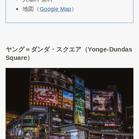
地図（
Google Map
）
ヤング＝ダンダ・スクエア（Yonge-Dundas
Square）