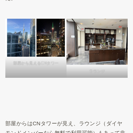
部屋から見えるCNタワー
ラウンジ
部屋からはCNタワーが見え、ラウンジ（ダイヤ
モンドメンバーなら無料で利用可能）もあって非