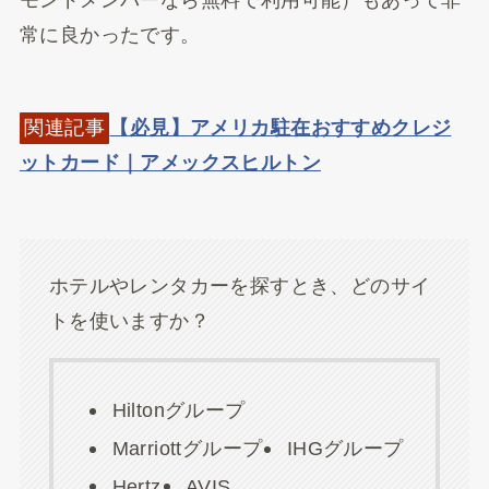
常に良かったです。
関連記事
【必見】アメリカ駐在おすすめクレジ
ットカード｜アメックスヒルトン
ホテルやレンタカーを探すとき、どのサイ
トを使いますか？
Hiltonグループ
Marriottグループ
IHGグループ
Hertz
AVIS