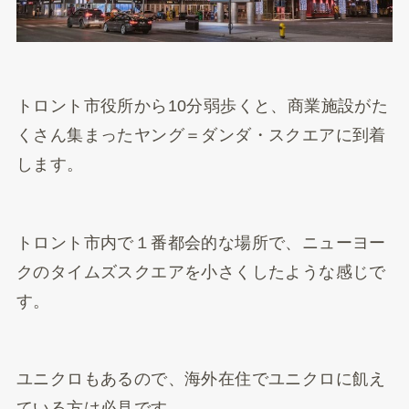
トロント市役所から10分弱歩くと、商業施設がた
くさん集まったヤング＝ダンダ・スクエアに到着
します。
トロント市内で１番都会的な場所で、ニューヨー
クのタイムズスクエアを小さくしたような感じで
す。
ユニクロもあるので、海外在住でユニクロに飢え
ている方は必見です。