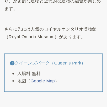
り、歴史的な建物と近代的な建物の融合が楽しめ
ます。
さらに先には人気のロイヤルオンタリオ博物館
（Royal Ontario Museum）があります。
クイーンズパーク（Queen’s Park）
入場料 無料
地図（
Google Map
）