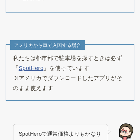
アメリカから車で入国する場合
私たちは都市部で駐車場を探すときは必ず
「
SpotHero
」を使っています
※アメリカでダウンロードしたアプリがそ
のまま使えます
SpotHeroで通常価格よりもかなり