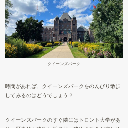
クイーンズパーク
時間があれば、クイーンズパークをのんびり散歩
してみるのはどうでしょう？
クイーンズパークのすぐ隣にはトロント大学があ