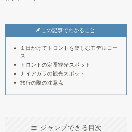
この記事でわかること
１日かけてトロントを楽しむモデルコー
ス
トロントの定番観光スポット
ナイアガラの観光スポット
旅行の際の注意点
ジャンプできる目次