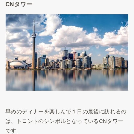
CNタワー
早めのディナーを楽しんで１日の最後に訪れるの
は、トロントのシンボルとなっているCNタワー
です。