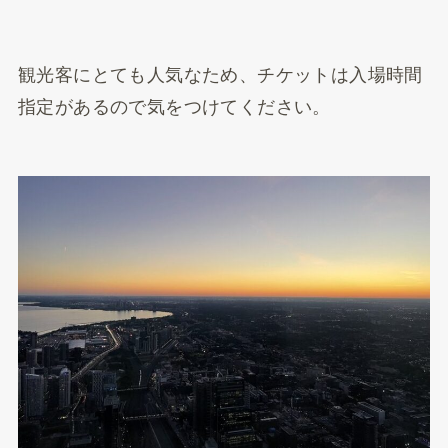
観光客にとても人気なため、チケットは入場時間
指定があるので気をつけてください。