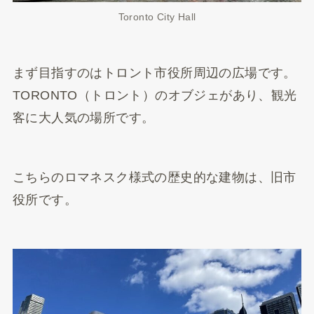
Toronto City Hall
まず目指すのはトロント市役所周辺の広場です。
TORONTO（トロント）のオブジェがあり、観光
客に大人気の場所です。
こちらのロマネスク様式の歴史的な建物は、旧市
役所です。