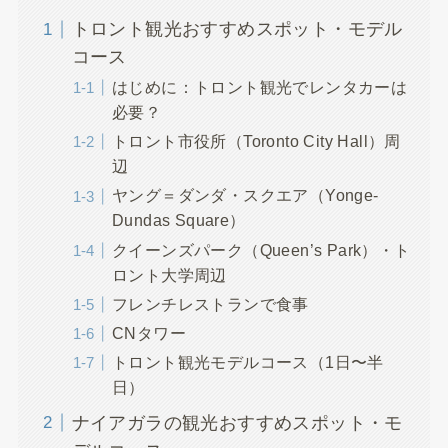
トロント観光おすすめスポット・モデル
コース
はじめに：トロント観光でレンタカーは
必要？
トロント市役所（Toronto City Hall）周
辺
ヤング＝ダンダ・スクエア（Yonge-
Dundas Square）
クイーンズパーク（Queen’s Park）・ト
ロント大学周辺
フレンチレストランで食事
CNタワー
トロント観光モデルコース（1日〜半
日）
ナイアガラの観光おすすめスポット・モ