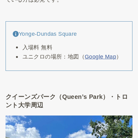
Yonge-Dundas Square
入場料 無料
ユニクロの場所：地図（
Google Map
）
クイーンズパーク（Queen’s Park）・トロ
ント大学周辺