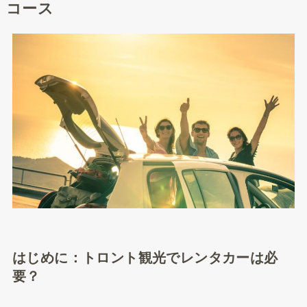
コース
はじめに：トロント観光でレンタカーは必
要？