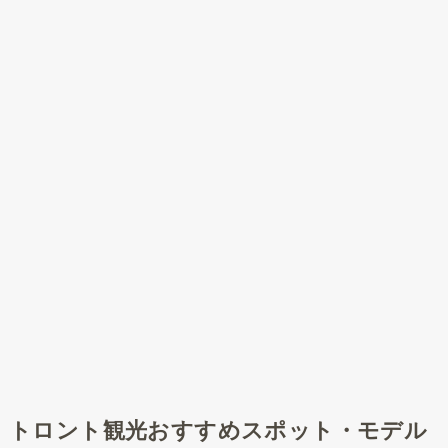
トロント観光おすすめスポット・モデル