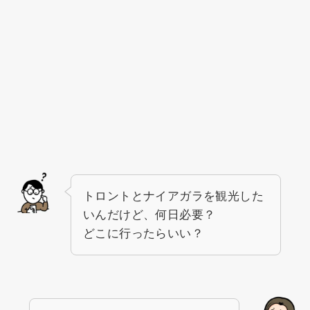
トロントとナイアガラを観光した
いんだけど、何日必要？
どこに行ったらいい？