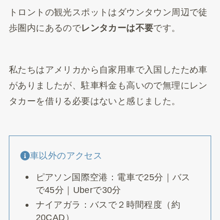
トロントの観光スポットはダウンタウン周辺で徒
歩圏内にあるので
レンタカーは不要
です。
私たちはアメリカから自家用車で入国したため車
がありましたが、駐車料金も高いので無理にレン
タカーを借りる必要はないと感じました。
車以外のアクセス
ピアソン国際空港：電車で25分｜バス
で45分｜Uberで30分
ナイアガラ：バスで２時間程度（約
20CAD）