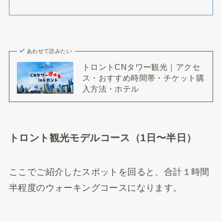
あわせて読みたい
トロントCNタワー観光｜アクセ
ス・おすすめ時間帯・チケット購
入方法・ホテル
トロント観光モデルコース（1日〜半日）
ここでご紹介したスポットを回ると、合計１時間
半程度のウォーキングコースになります。