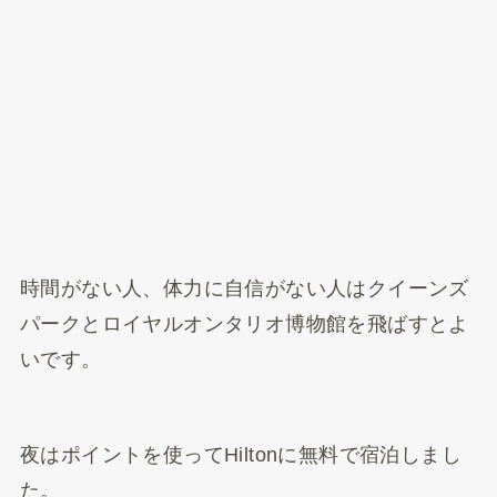
時間がない人、体力に自信がない人はクイーンズ
パークとロイヤルオンタリオ博物館を飛ばすとよ
いです。
夜はポイントを使ってHiltonに無料で宿泊しまし
た。