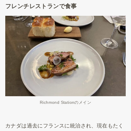
フレンチレストランで食事
Richmond Stationのメイン
カナダは過去にフランスに統治され、現在もたく