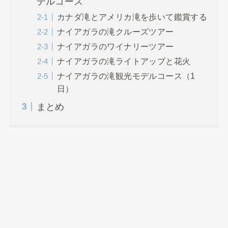
デルコース
カナダ滝とアメリカ滝を歩いて鑑賞する
ナイアガラの滝クルーズツアー
ナイアガラのワイナリーツアー
ナイアガラの滝ライトアップと花火
ナイアガラの滝観光モデルコース（1
日）
まとめ