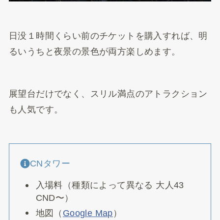
日没１時間くらい前のチケットを購入すれば、明
るいうちと夜景の景色が両方楽しめます。
展望台だけでなく、スリル満点のアトラクション
も人気です。
CNタワー
入場料（種類によって異なる 大人43
CND〜）
地図（
Google Map
）