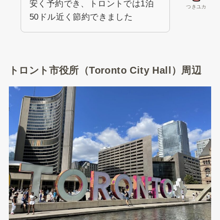
安く予約でき、トロントでは1泊
つきユカ
50ドル近く節約できました
トロント市役所（Toronto City Hall）周辺