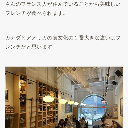
さんのフランス人が住んでいることから美味しい
フレンチが食べられます。
カナダとアメリカの食文化の１番大きな違いはフ
レンチだと思います。