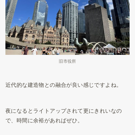
旧市役所
近代的な建造物との融合が良い感じですよね。
夜になるとライトアップされて更にきれいなの
で、時間に余裕があればぜひ。